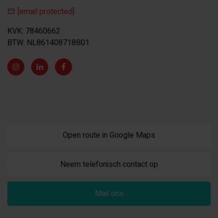
[email protected]
KVK: 78460662
BTW: NL861408718B01
Open route in Google Maps
Neem telefonisch contact op
Mail ons