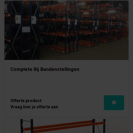
Complete Rij Bandenstellingen
Offerte product
Vraag hier je offerte aan