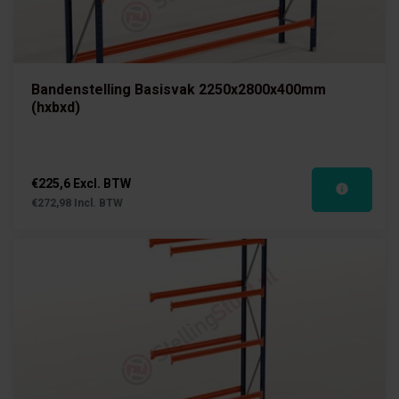
Bandenstelling Basisvak 2250x2800x400mm
(hxbxd)
€225,6 Excl. BTW
€272,98 Incl. BTW