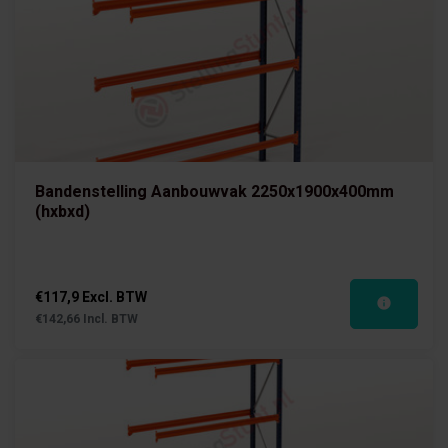
Bandenstelling Aanbouwvak 2250x1900x400mm
(hxbxd)
€117,9 Excl. BTW
€142,66 Incl. BTW