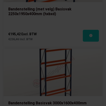
Bandenstelling (met velg) Basisvak
2250x1950x400mm (hxbxd)
€195,42 Excl. BTW
€236,46 Incl. BTW
Bandenstelling Basisvak 3000x1600x400mm