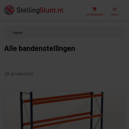
winkelwagen
menu
Home
Alle bandenstellingen
25 producten