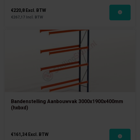
€220,8 Excl. BTW
€267,17 Incl. BTW
Bandenstelling Aanbouwvak 3000x1900x400mm
(hxbxd)
€161,34 Excl. BTW