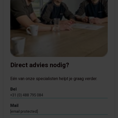
Direct advies nodig?
Eén van onze specialisten helpt je graag verder.
Bel
+31 (0) 488 795 084
Mail
[email protected]