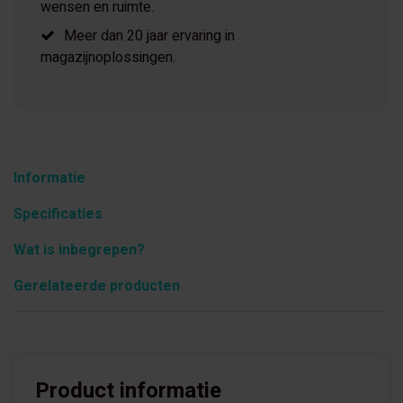
wensen en ruimte.
Meer dan 20 jaar ervaring in
magazijnoplossingen.
Informatie
Specificaties
Wat is inbegrepen?
Gerelateerde producten
Product informatie