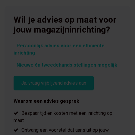
Wil je advies op maat voor
jouw magazijninrichting?
Persoonlijk advies voor een efficiënte
inrichting
Nieuwe én tweedehands stellingen mogelijk
Ja, vraag vrijblijvend advies aan
Waarom een advies gesprek
Bespaar tijd en kosten met een inrichting op
maat.
Ontvang een voorstel dat aansluit op jouw