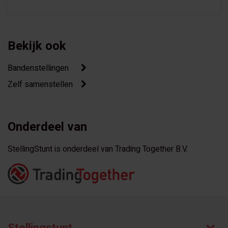
Bekijk ook
Bandenstellingen
Zelf samenstellen
Onderdeel van
StellingStunt is onderdeel van Trading Together B.V.