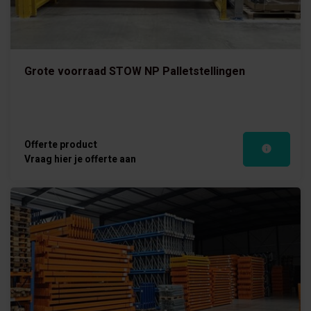
Grote voorraad STOW NP Palletstellingen
Offerte product
Vraag hier je offerte aan