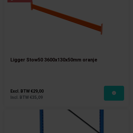
Ligger Stow50 3600x130x50mm oranje
Excl. BTW
€29,00
Incl. BTW
€35,09