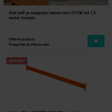
Stel zelf je magazijn samen met STOW tot 7,5
meter hoogte
Offerte product
Vraag hier je offerte aan
gebruikt