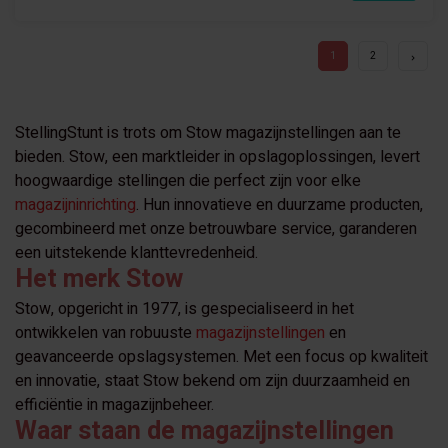
1
2
StellingStunt is trots om Stow magazijnstellingen aan te
bieden. Stow, een marktleider in opslagoplossingen, levert
hoogwaardige stellingen die perfect zijn voor elke
magazijninrichting
. Hun innovatieve en duurzame producten,
gecombineerd met onze betrouwbare service, garanderen
een uitstekende klanttevredenheid.
Het merk Stow
Stow, opgericht in 1977, is gespecialiseerd in het
ontwikkelen van robuuste
magazijnstellingen
en
geavanceerde opslagsystemen. Met een focus op kwaliteit
en innovatie, staat Stow bekend om zijn duurzaamheid en
efficiëntie in magazijnbeheer.
Waar staan de magazijnstellingen