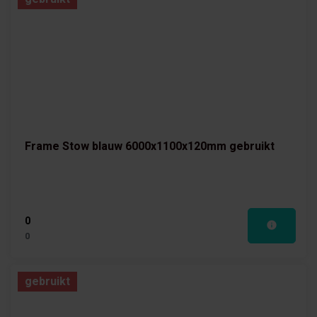
Frame Stow blauw 6000x1100x120mm gebruikt
0
0
gebruikt