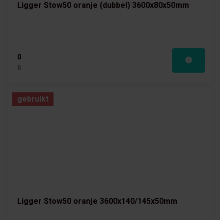
Ligger Stow50 oranje (dubbel) 3600x80x50mm
0
0
gebruikt
Ligger Stow50 oranje 3600x140/145x50mm