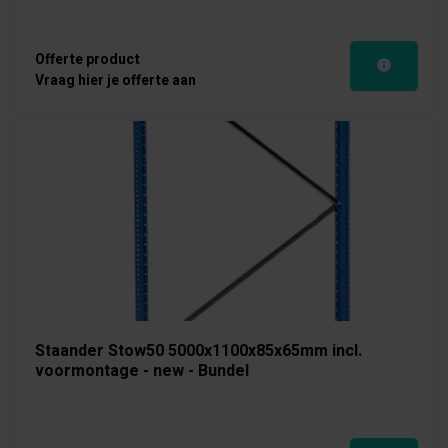
Offerte product
Vraag hier je offerte aan
Staander Stow50 5000x1100x85x65mm incl.
voormontage - new - Bundel