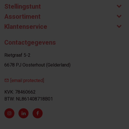
Stellingstunt
Assortiment
Klantenservice
Contactgegevens
Rietgraaf 5-2
6678 PJ Oosterhout (Gelderland)
[email protected]
KVK: 78460662
BTW: NL861408718B01