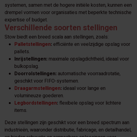
systemen, samen met de hogere initiële kosten, kunnen een
drempel vormen voor organisaties met beperkte technische
expertise of budget.
Verschillende soorten stellingen
Stow biedt een breed scala aan stellingen, zoals:
Palletstellingen
:
efficiënte en veelzijdige opslag voor
pallets.
Inrijstellingen:
maximale opslagdichtheid, ideaal voor
bulkopslag.
Doorrolstellingen:
automatische voorraadrotatie,
geschikt voor FIFO-systemen.
Draagarmstellingen
:
ideaal voor lange en
volumineuze goederen.
Legbordstellingen
:
flexibele opslag voor lichtere
items.
Deze stellingen zijn geschikt voor een breed spectrum aan
industrieën, waaronder distributie, fabricage, en detailhandel,