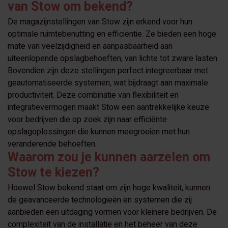
van Stow om bekend?
De magazijnstellingen van Stow zijn erkend voor hun
optimale ruimtebenutting en efficiëntie. Ze bieden een hoge
mate van veelzijdigheid en aanpasbaarheid aan
uiteenlopende opslagbehoeften, van lichte tot zware lasten.
Bovendien zijn deze stellingen perfect integreerbaar met
geautomatiseerde systemen, wat bijdraagt aan maximale
productiviteit. Deze combinatie van flexibiliteit en
integratievermogen maakt Stow een aantrekkelijke keuze
voor bedrijven die op zoek zijn naar efficiënte
opslagoplossingen die kunnen meegroeien met hun
veranderende behoeften.
Waarom zou je kunnen aarzelen om
Stow te kiezen?
Hoewel Stow bekend staat om zijn hoge kwaliteit, kunnen
de geavanceerde technologieën en systemen die zij
aanbieden een uitdaging vormen voor kleinere bedrijven. De
complexiteit van de installatie en het beheer van deze