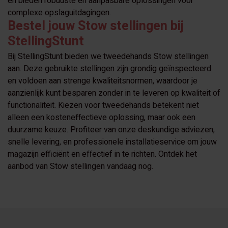
en bieden robuuste en aanpasbare oplossingen voor
complexe opslaguitdagingen.
Bestel jouw Stow stellingen bij
StellingStunt
Bij StellingStunt bieden we tweedehands Stow stellingen
aan. Deze gebruikte stellingen zijn grondig geïnspecteerd
en voldoen aan strenge kwaliteitsnormen, waardoor je
aanzienlijk kunt besparen zonder in te leveren op kwaliteit of
functionaliteit. Kiezen voor tweedehands betekent niet
alleen een kosteneffectieve oplossing, maar ook een
duurzame keuze. Profiteer van onze deskundige adviezen,
snelle levering, en professionele installatieservice om jouw
magazijn efficiënt en effectief in te richten. Ontdek het
aanbod van Stow stellingen vandaag nog.