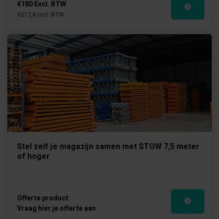
€180 Excl. BTW
€217,8 Incl. BTW
Stel zelf je magazijn samen met STOW 7,5 meter
of hoger
Offerte product
Vraag hier je offerte aan