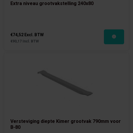
Extra niveau grootvakstelling 240x80
€74,52 Excl. BTW
€90,17 Incl. BTW
Versteviging diepte Kimer grootvak 790mm voor
B-80