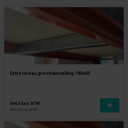
Extra niveau grootvakstelling 185x60
€44,4 Excl. BTW
€53,73 Incl. BTW