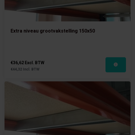
Extra niveau grootvakstelling 150x50
€36,62 Excl. BTW
€44,32 Incl. BTW