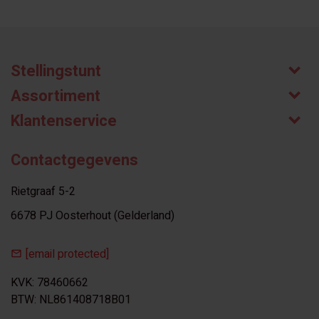
Stellingstunt
Assortiment
Klantenservice
Contactgegevens
Rietgraaf 5-2
6678 PJ Oosterhout (Gelderland)
[email protected]
KVK: 78460662
BTW: NL861408718B01