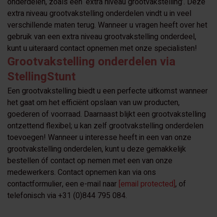
onderdelen, zoals een ‘extra niveau grootvakstelling’. Deze
extra niveau grootvakstelling onderdelen vindt u in veel
verschillende maten terug. Wanneer u vragen heeft over het
gebruik van een extra niveau grootvakstelling onderdeel,
kunt u uiteraard contact opnemen met onze specialisten!
Grootvakstelling onderdelen via
StellingStunt
Een grootvakstelling biedt u een perfecte uitkomst wanneer
het gaat om het efficiënt opslaan van uw producten,
goederen of voorraad. Daarnaast blijkt een grootvakstelling
ontzettend flexibel; u kan zelf grootvakstelling onderdelen
toevoegen! Wanneer u interesse heeft in een van onze
grootvakstelling onderdelen, kunt u deze gemakkelijk
bestellen óf contact op nemen met een van onze
medewerkers. Contact opnemen kan via ons
contactformulier, een e-mail naar
[email protected]
, of
telefonisch via +31 (0)844 795 084.