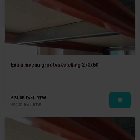
Extra niveau grootvakstelling 270x60
€74,55 Excl. BTW
€90,21 Incl. BTW