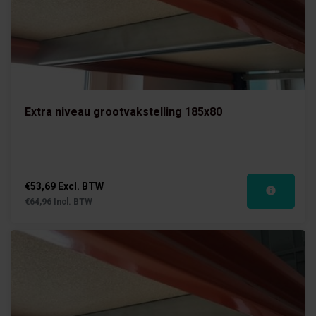
Extra niveau grootvakstelling 185x80
€53,69 Excl. BTW
€64,96 Incl. BTW