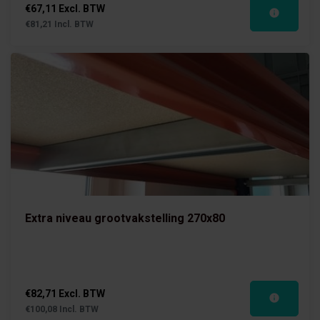
€67,11 Excl. BTW
€81,21 Incl. BTW
Extra niveau grootvakstelling 270x80
€82,71 Excl. BTW
€100,08 Incl. BTW