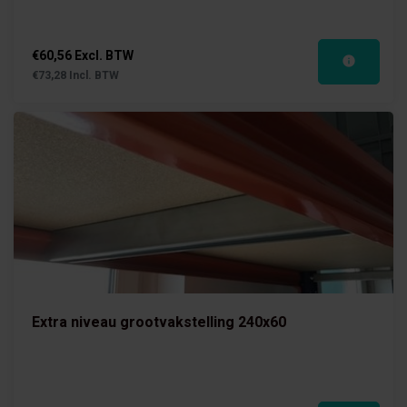
€60,56 Excl. BTW
€73,28 Incl. BTW
Extra niveau grootvakstelling 240x60