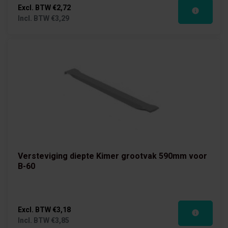
Excl. BTW
€2,72
Incl. BTW
€3,29
Versteviging diepte Kimer grootvak 590mm voor
B-60
Excl. BTW
€3,18
Incl. BTW
€3,85