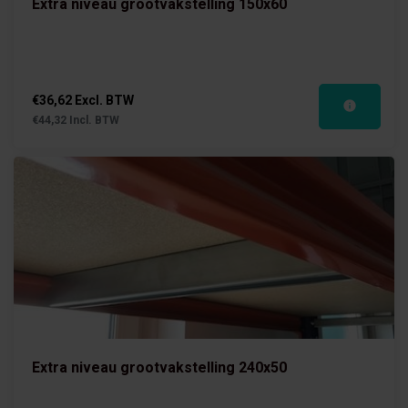
Extra niveau grootvakstelling 150x60
€36,62 Excl. BTW
€44,32 Incl. BTW
Extra niveau grootvakstelling 240x50