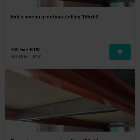
Extra niveau grootvakstelling 185x50
€39 Excl. BTW
€47,19 Incl. BTW