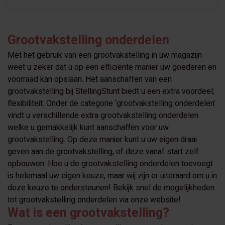
Grootvakstelling onderdelen
Met het gebruik van een grootvakstelling in uw magazijn
weet u zeker dat u op een efficiënte manier uw goederen en
voorraad kan opslaan. Het aanschaffen van een
grootvakstelling bij StellingStunt biedt u een extra voordeel;
flexibiliteit. Onder de categorie ‘grootvakstelling onderdelen’
vindt u verschillende extra grootvakstelling onderdelen
welke u gemakkelijk kunt aanschaffen voor uw
grootvakstelling. Op deze manier kunt u uw eigen draai
geven aan de grootvakstelling, of deze vanaf start zelf
opbouwen. Hoe u de grootvakstelling onderdelen toevoegt
is helemaal uw eigen keuze, maar wij zijn er uiteraard om u in
deze keuze te ondersteunen! Bekijk snel de mogelijkheden
tot grootvakstelling onderdelen via onze website!
Wat is een grootvakstelling?