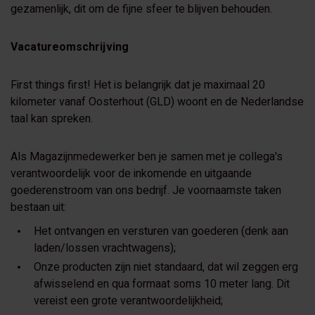
gezamenlijk, dit om de fijne sfeer te blijven behouden.
Vacatureomschrijving
First things first! Het is belangrijk dat je maximaal 20
kilometer vanaf Oosterhout (GLD) woont en de Nederlandse
taal kan spreken.
Als Magazijnmedewerker ben je samen met je collega's
verantwoordelijk voor de inkomende en uitgaande
goederenstroom van ons bedrijf. Je voornaamste taken
bestaan uit:
Het ontvangen en versturen van goederen (denk aan
laden/lossen vrachtwagens);
Onze producten zijn niet standaard, dat wil zeggen erg
afwisselend en qua formaat soms 10 meter lang. Dit
vereist een grote verantwoordelijkheid;