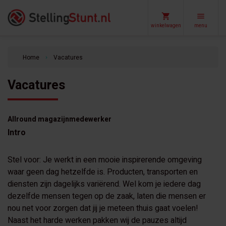
winkelwagen
menu
Home
Vacatures
keyboard_arrow_right
Vacatures
Allround magazijnmedewerker
Intro
Stel voor: Je werkt in een mooie inspirerende omgeving
waar geen dag hetzelfde is. Producten, transporten en
diensten zijn dagelijks variërend. Wel kom je iedere dag
dezelfde mensen tegen op de zaak, laten die mensen er
nou net voor zorgen dat jij je meteen thuis gaat voelen!
Naast het harde werken pakken wij de pauzes altijd