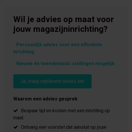
Wil je advies op maat voor
jouw magazijninrichting?
Persoonlijk advies voor een efficiënte
inrichting
Nieuwe én tweedehands stellingen mogelijk
Ja, vraag vrijblijvend advies aan
Waarom een advies gesprek
Bespaar tijd en kosten met een inrichting op
maat.
Ontvang een voorstel dat aansluit op jouw