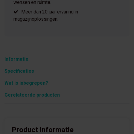
wensen en ruimte.
Meer dan 20 jaar ervaring in
magazijnoplossingen.
Informatie
Specificaties
Wat is inbegrepen?
Gerelateerde producten
Product informatie