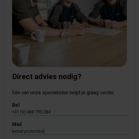
Direct advies nodig?
Eén van onze specialisten helpt je graag verder.
Bel
+31 (0) 488 795 084
Mail
[email protected]