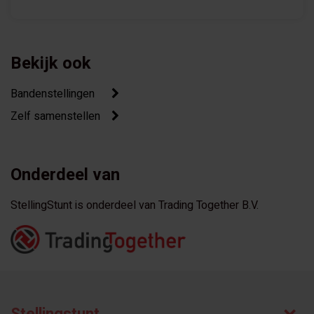
Bekijk ook
Bandenstellingen
Zelf samenstellen
Onderdeel van
StellingStunt is onderdeel van Trading Together B.V.