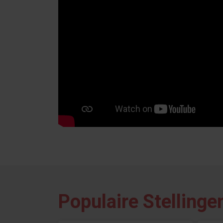
Populaire Stellinge