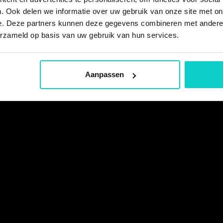
. Ook delen we informatie over uw gebruik van onze site met on
e. Deze partners kunnen deze gegevens combineren met andere i
erzameld op basis van uw gebruik van hun services.
Aanpassen