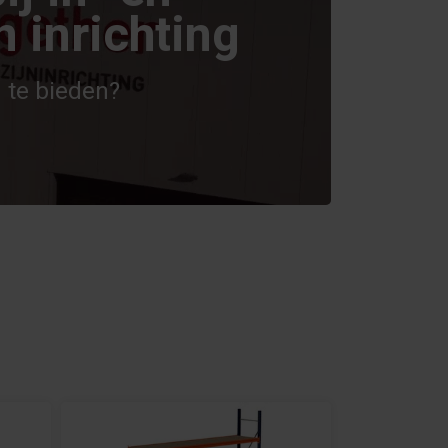
 inrichting
 te bieden?