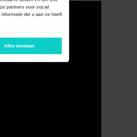
ze partners voor social
nformatie die u aan ze heeft
Alles toestaan