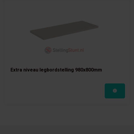
Extra niveau legbordstelling 980x800mm