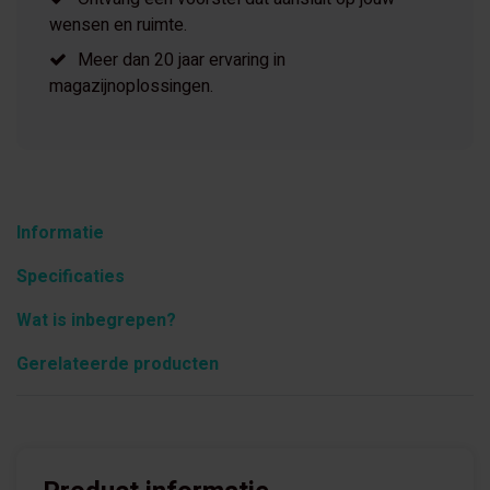
wensen en ruimte.
Meer dan 20 jaar ervaring in
magazijnoplossingen.
Informatie
Specificaties
Wat is inbegrepen?
Gerelateerde producten