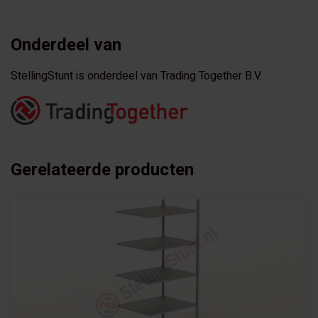
Onderdeel van
StellingStunt is onderdeel van Trading Together B.V.
Gerelateerde producten