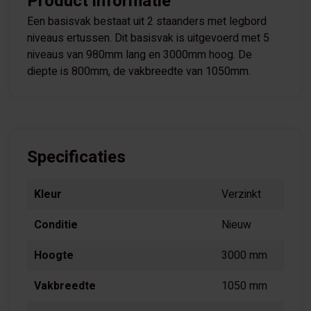
Product informatie
Een basisvak bestaat uit 2 staanders met legbord
niveaus ertussen. Dit basisvak is uitgevoerd met 5
niveaus van 980mm lang en 3000mm hoog. De
diepte is 800mm, de vakbreedte van 1050mm.
Specificaties
Kleur
Verzinkt
Conditie
Nieuw
Hoogte
3000 mm
Vakbreedte
1050 mm