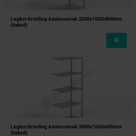
Legbordstelling Aanbouwvak 2500x1000x800mm
(hxbxd)
Legbordstelling Aanbouwvak 3000x1000x600mm
(hxbxd)