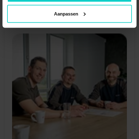
Aanpassen