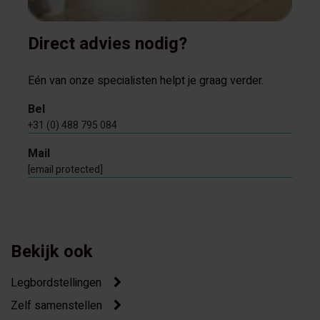
Direct advies nodig?
Eén van onze specialisten helpt je graag verder.
Bel
+31 (0) 488 795 084
Mail
[email protected]
Bekijk ook
Legbordstellingen
Zelf samenstellen