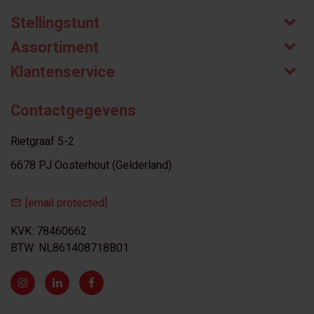
Stellingstunt
Assortiment
Klantenservice
Contactgegevens
Rietgraaf 5-2
6678 PJ Oosterhout (Gelderland)
[email protected]
KVK: 78460662
BTW: NL861408718B01