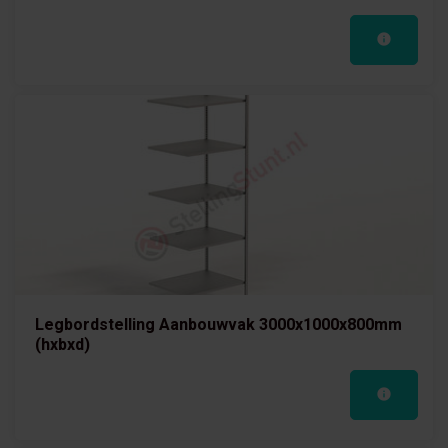
Legbordstelling Aanbouwvak 3000x1000x800mm
(hxbxd)