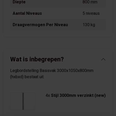
Diepte
800 mm
Aantal Niveaus
5 niveaus
Draagvermogen Per Niveau
130 kg
Wat is inbegrepen?
Legbordstelling Basisvak 3000x1050x800mm
(hxbxd) bestaat uit:
4x
Stijl 3000mm verzinkt (new)