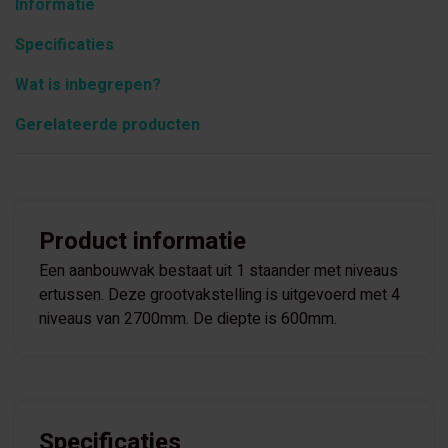
Informatie
Specificaties
Wat is inbegrepen?
Gerelateerde producten
Product informatie
Een aanbouwvak bestaat uit 1 staander met niveaus
ertussen. Deze grootvakstelling is uitgevoerd met 4
niveaus van 2700mm. De diepte is 600mm.
Specificaties