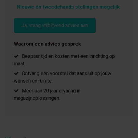
Nieuwe én tweedehands stellingen mogelijk
Ja, vraag vrijblijvend advies aan
Waarom een advies gesprek
Bespaar tijd en kosten met een inrichting op
maat.
Ontvang een voorstel dat aansluit op jouw
wensen en ruimte.
Meer dan 20 jaar ervaring in
magazijnoplossingen.