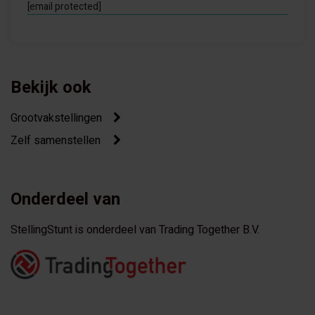
[email protected]
Bekijk ook
Grootvakstellingen
Zelf samenstellen
Onderdeel van
StellingStunt is onderdeel van Trading Together B.V.