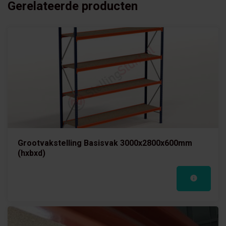
Gerelateerde producten
Grootvakstelling Basisvak 3000x2800x600mm
(hxbxd)