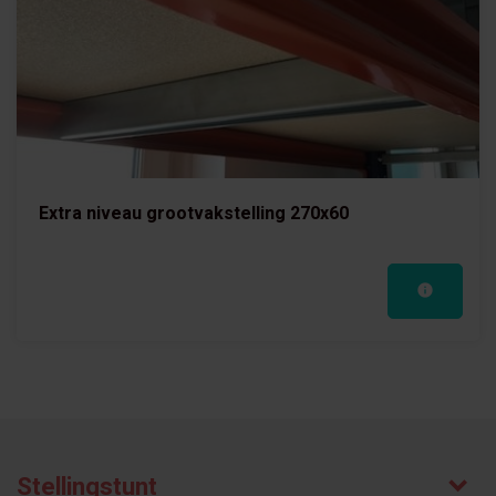
Extra niveau grootvakstelling 270x60
Stellingstunt