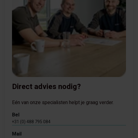
Direct advies nodig?
Eén van onze specialisten helpt je graag verder.
Bel
+31 (0) 488 795 084
Mail