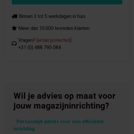
Binnen 3 tot 5 werkdagen in huis
Meer dan 10.000 tevreden klanten
Vragen?
[email protected]
+31 (0) 488 795 084
Wil je advies op maat voor
jouw magazijninrichting?
Persoonlijk advies voor een efficiënte
inrichting