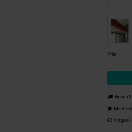
Prijs:
Binnen 3
Meer dan
Vragen?