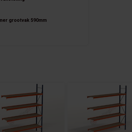
Kimer grootvak 590mm