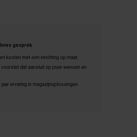
dvies gesprek
 en kosten met een inrichting op maat.
voorstel dat aansluit op jouw wensen en
jaar ervaring in magazijnoplossingen.