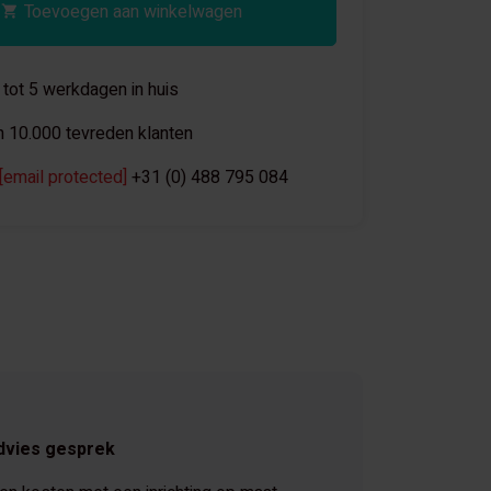
Toevoegen aan winkelwagen
 tot 5 werkdagen in huis
 10.000 tevreden klanten
[email protected]
+31 (0) 488 795 084
dvies gesprek