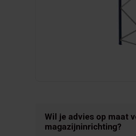
Wil je advies op maat 
magazijninrichting?