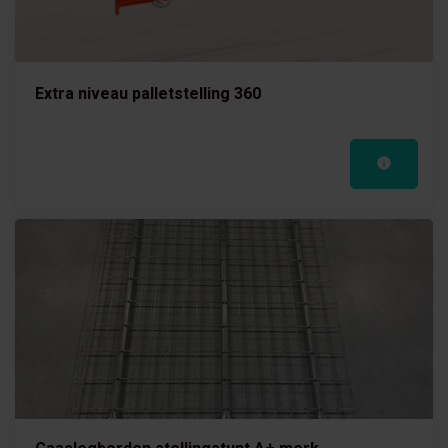
Extra niveau palletstelling 360