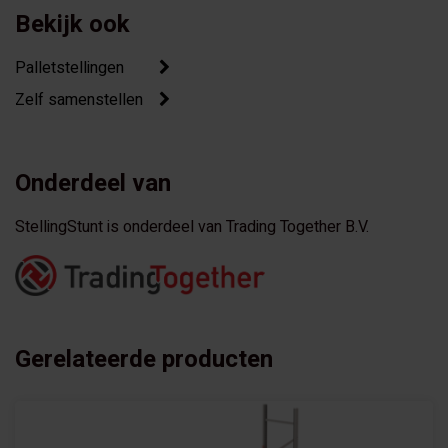
Bekijk ook
Palletstellingen
Zelf samenstellen
Onderdeel van
StellingStunt is onderdeel van Trading Together B.V.
Gerelateerde producten