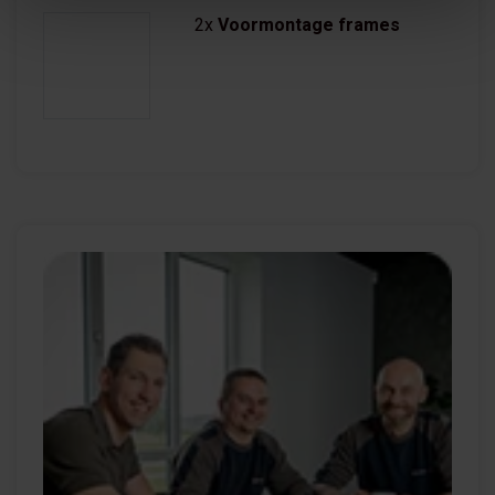
2x
Voormontage frames