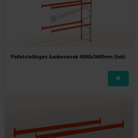
Palletstellingen Aanbouwvak 4000x3680mm (hxb)