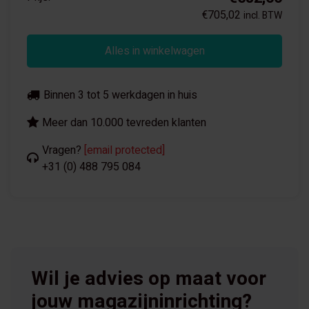
€705,02
incl. BTW
Alles in winkelwagen
Binnen 3 tot 5 werkdagen in huis
Meer dan 10.000 tevreden klanten
Vragen?
[email protected]
+31 (0) 488 795 084
Wil je advies op maat voor
jouw magazijninrichting?