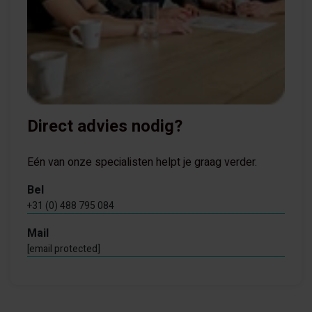
Direct advies nodig?
Eén van onze specialisten helpt je graag verder.
Bel
+31 (0) 488 795 084
Mail
[email protected]