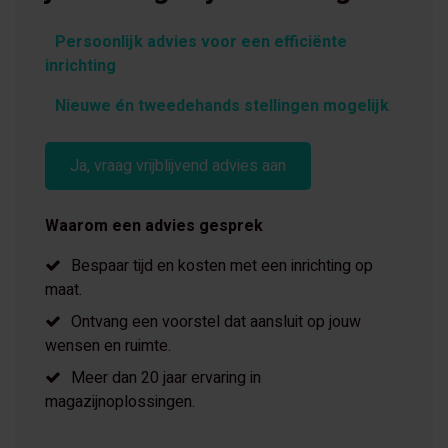
Persoonlijk advies voor een efficiënte
inrichting
Nieuwe én tweedehands stellingen mogelijk
Ja, vraag vrijblijvend advies aan
Waarom een advies gesprek
Bespaar tijd en kosten met een inrichting op
maat.
Ontvang een voorstel dat aansluit op jouw
wensen en ruimte.
Meer dan 20 jaar ervaring in
magazijnoplossingen.