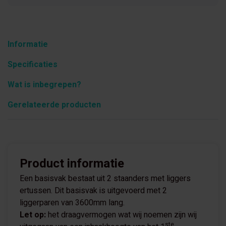
Informatie
Specificaties
Wat is inbegrepen?
Gerelateerde producten
Product informatie
Een basisvak bestaat uit 2 staanders met liggers
ertussen. Dit basisvak is uitgevoerd met 2
liggerparen van 3600mm lang.
Let op:
het draagvermogen wat wij noemen zijn wij
ste