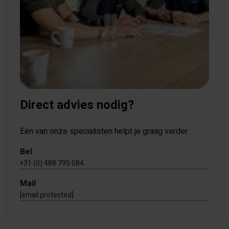
Direct advies nodig?
Eén van onze specialisten helpt je graag verder.
Bel
+31 (0) 488 795 084
Mail
[email protected]