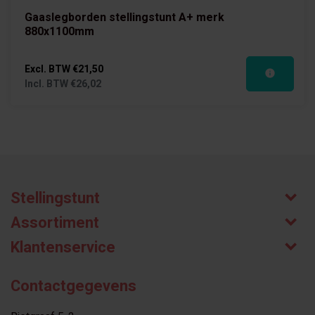
Gaaslegborden stellingstunt A+ merk
880x1100mm
Excl. BTW
€21,50
Incl. BTW
€26,02
Stellingstunt
Assortiment
Klantenservice
Contactgegevens