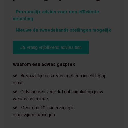
Persoonlijk advies voor een efficiënte
inrichting
Nieuwe én tweedehands stellingen mogelijk
Ja, vraag vrijblijvend advies aan
Waarom een advies gesprek
Bespaar tijd en kosten met een inrichting op
maat.
Ontvang een voorstel dat aansluit op jouw
wensen en ruimte.
Meer dan 20 jaar ervaring in
magazijnoplossingen.