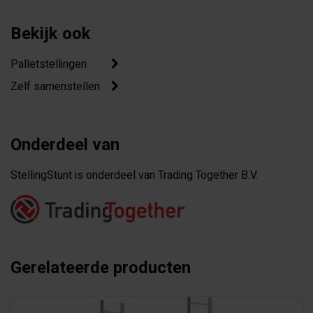
Bekijk ook
Palletstellingen
Zelf samenstellen
Onderdeel van
StellingStunt is onderdeel van Trading Together B.V.
Gerelateerde producten