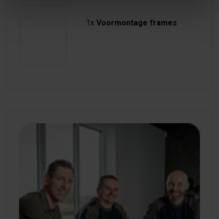
1x
Voormontage frames