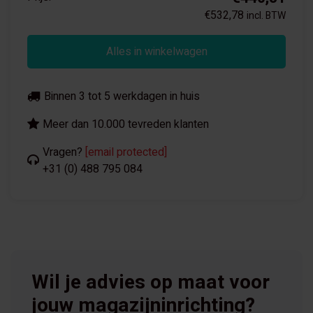
€532,78
incl. BTW
Alles in winkelwagen
Binnen 3 tot 5 werkdagen in huis
Meer dan 10.000 tevreden klanten
Vragen?
[email protected]
+31 (0) 488 795 084
Wil je advies op maat voor
jouw magazijninrichting?