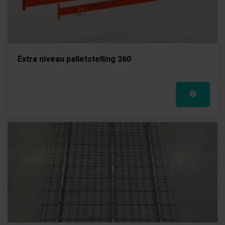
Extra niveau palletstelling 360