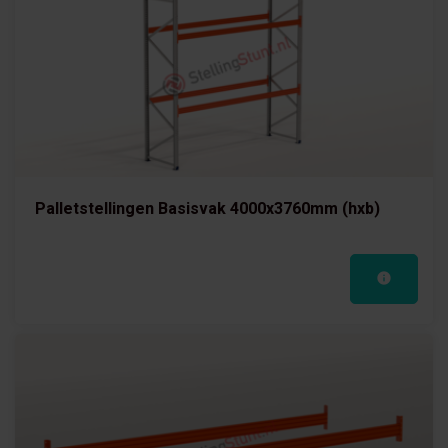
Palletstellingen Basisvak 4000x3760mm (hxb)