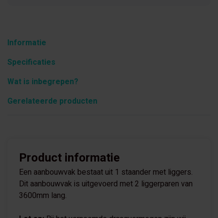
Informatie
Specificaties
Wat is inbegrepen?
Gerelateerde producten
Product informatie
Een aanbouwvak bestaat uit 1 staander met liggers.
Dit aanbouwvak is uitgevoerd met 2 liggerparen van
3600mm lang.