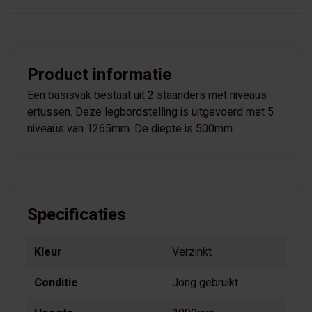
Product informatie
Een basisvak bestaat uit 2 staanders met niveaus
ertussen. Deze legbordstelling is uitgevoerd met 5
niveaus van 1265mm. De diepte is 500mm.
Specificaties
Kleur
Verzinkt
Conditie
Jong gebruikt