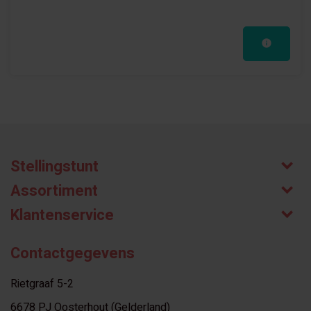
Stellingstunt
Assortiment
Klantenservice
Contactgegevens
Rietgraaf 5-2
6678 PJ Oosterhout (Gelderland)