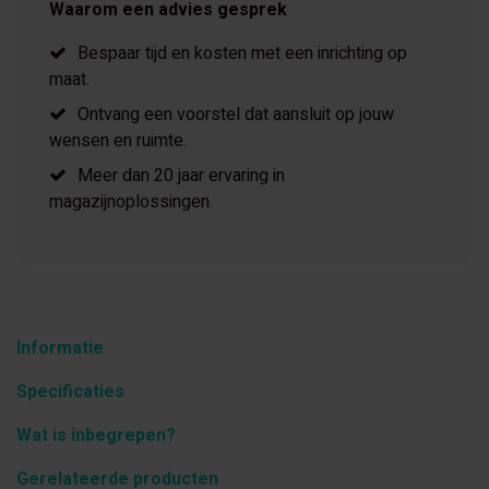
Waarom een advies gesprek
Bespaar tijd en kosten met een inrichting op
maat.
Ontvang een voorstel dat aansluit op jouw
wensen en ruimte.
Meer dan 20 jaar ervaring in
magazijnoplossingen.
Informatie
Specificaties
Wat is inbegrepen?
Gerelateerde producten