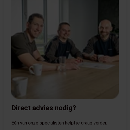
Direct advies nodig?
Eén van onze specialisten helpt je graag verder.