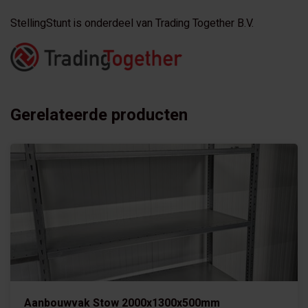
StellingStunt is onderdeel van Trading Together B.V.
Gerelateerde producten
Aanbouwvak Stow 2000x1300x500mm