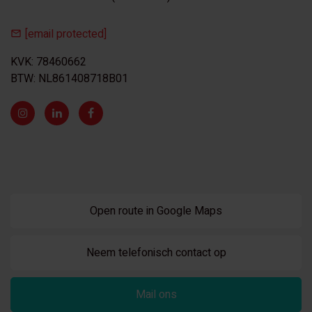
[email protected]
KVK: 78460662
BTW: NL861408718B01
Open route in Google Maps
Neem telefonisch contact op
Mail ons