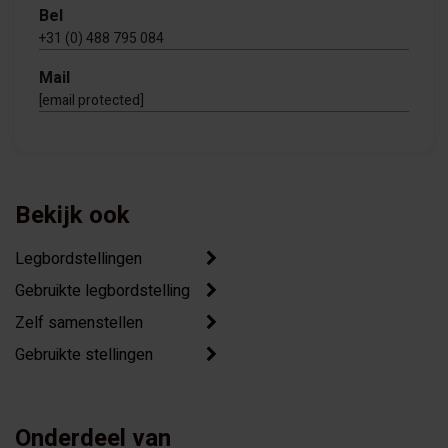
Bel
+31 (0) 488 795 084
Mail
[email protected]
Bekijk ook
Legbordstellingen
Gebruikte legbordstelling
Zelf samenstellen
Gebruikte stellingen
Onderdeel van