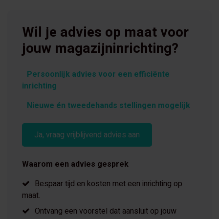
Wil je advies op maat voor
jouw magazijninrichting?
Persoonlijk advies voor een efficiënte
inrichting
Nieuwe én tweedehands stellingen mogelijk
Ja, vraag vrijblijvend advies aan
Waarom een advies gesprek
Bespaar tijd en kosten met een inrichting op
maat.
Ontvang een voorstel dat aansluit op jouw