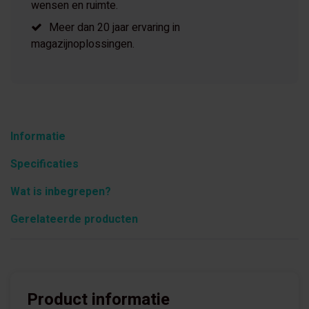
wensen en ruimte.
Meer dan 20 jaar ervaring in
magazijnoplossingen.
Informatie
Specificaties
Wat is inbegrepen?
Gerelateerde producten
Product informatie