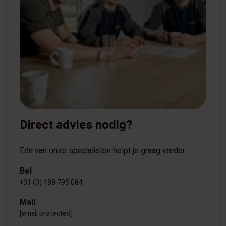
Direct advies nodig?
Eén van onze specialisten helpt je graag verder.
Bel
+31 (0) 488 795 084
Mail
[email protected]