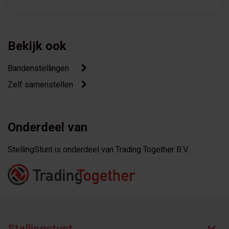
Bekijk ook
Bandenstellingen
Zelf samenstellen
Onderdeel van
StellingStunt is onderdeel van Trading Together B.V.