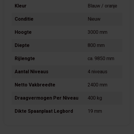
Kleur
Blauw / oranje
Conditie
Nieuw
Hoogte
3000 mm
Diepte
800 mm
Rijlengte
ca. 9850 mm
Aantal Niveaus
4 niveaus
Netto Vakbreedte
2400 mm
Draagvermogen Per Niveau
400 kg
Dikte Spaanplaat Legbord
19 mm