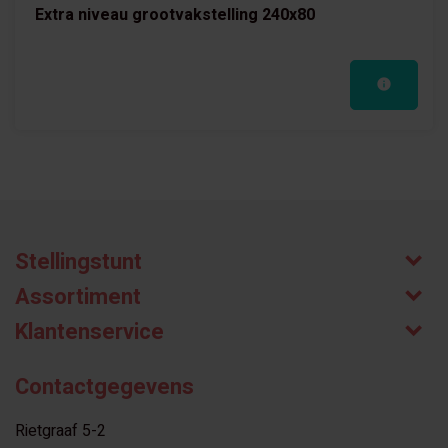
Extra niveau grootvakstelling 240x80
Stellingstunt
Assortiment
Klantenservice
Contactgegevens
Rietgraaf 5-2