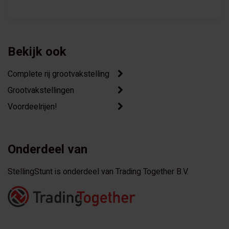
Bekijk ook
Complete rij grootvakstelling
Grootvakstellingen
Voordeelrijen!
Onderdeel van
StellingStunt is onderdeel van Trading Together B.V.