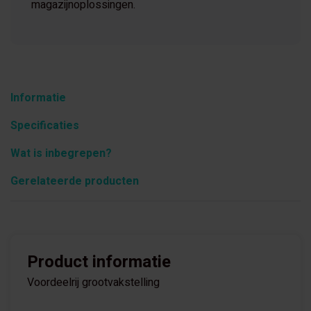
magazijnoplossingen.
Informatie
Specificaties
Wat is inbegrepen?
Gerelateerde producten
Product informatie
Voordeelrij grootvakstelling