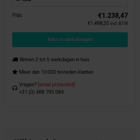
€1.238,47
Prijs:
€1.498,55
incl. BTW
Alles in winkelwagen
Binnen 3 tot 5 werkdagen in huis
Meer dan 10.000 tevreden klanten
Vragen?
[email protected]
+31 (0) 488 795 084