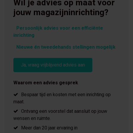
Wil je advies op maat voor
jouw magazijninrichting?
Persoonlijk advies voor een efficiënte
inrichting
Nieuwe én tweedehands stellingen mogelijk
Ja, vraag vrijblijvend advies aan
Waarom een advies gesprek
Bespaar tijd en kosten met een inrichting op
maat.
Ontvang een voorstel dat aansluit op jouw
wensen en ruimte.
Meer dan 20 jaar ervaring in