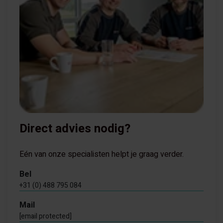
Direct advies nodig?
Eén van onze specialisten helpt je graag verder.
Bel
+31 (0) 488 795 084
Mail
[email protected]