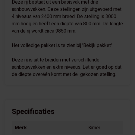
Deze rij bestaat uit een basisvak met drie
aanbouwvakken. Deze stellingen zijn uitgevoerd met
4 niveaus van 2400 mm breed. De stelling is 3000
mm hoog en heeft een diepte van 800 mm. De lengte
van de rij wordt circa 9850 mm.
Het volledige pakket is te zien bij 'Bekijk pakket'
Deze rij is uit te breiden met verschillende
aanbouwvakken en extra niveaus. Let er goed op dat
de diepte overéén komt met de gekozen stelling.
Specificaties
Merk
Kimer