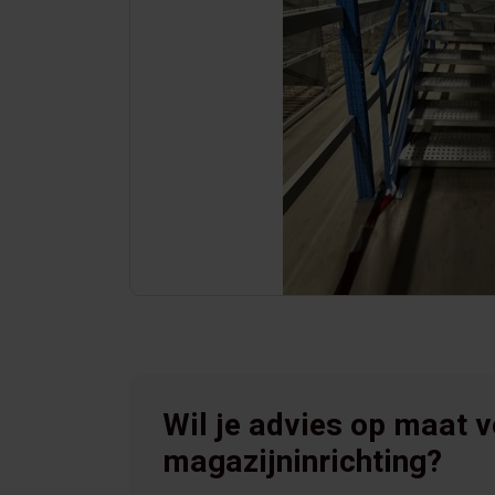
Wil je advies op maat 
magazijninrichting?