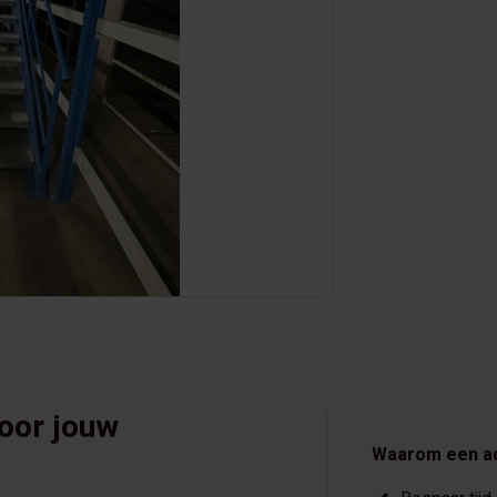
voor jouw
Waarom een a