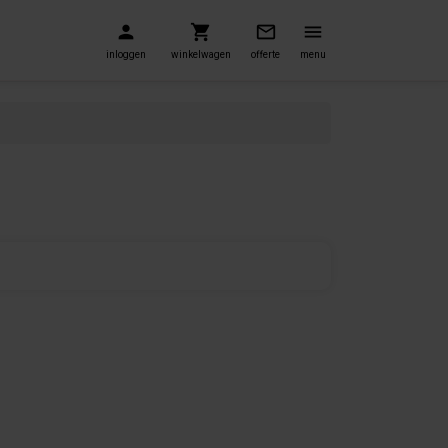
inloggen
winkelwagen
offerte
menu