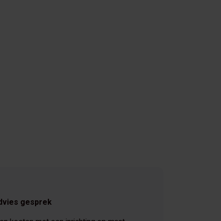
dvies gesprek