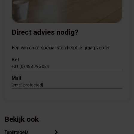
Direct advies nodig?
Eén van onze specialisten helpt je graag verder.
Bel
+31 (0) 488 795 084
Mail
[email protected]
Bekijk ook
Tapijttegels