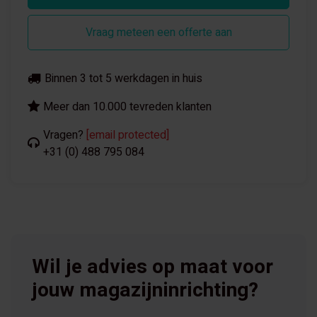
Vraag meteen een offerte aan
Binnen 3 tot 5 werkdagen in huis
Meer dan 10.000 tevreden klanten
Vragen?
[email protected]
+31 (0) 488 795 084
Wil je advies op maat voor
jouw magazijninrichting?