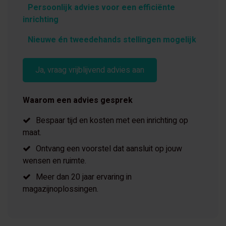
Persoonlijk advies voor een efficiënte
inrichting
Nieuwe én tweedehands stellingen mogelijk
Ja, vraag vrijblijvend advies aan
Waarom een advies gesprek
Bespaar tijd en kosten met een inrichting op
maat.
Ontvang een voorstel dat aansluit op jouw
wensen en ruimte.
Meer dan 20 jaar ervaring in
magazijnoplossingen.