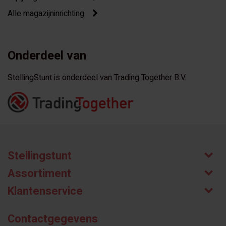
Alle magazijninrichting
Onderdeel van
StellingStunt is onderdeel van Trading Together B.V.
Stellingstunt
Assortiment
Klantenservice
Contactgegevens