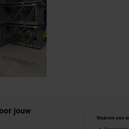
voor jouw
Waarom een a