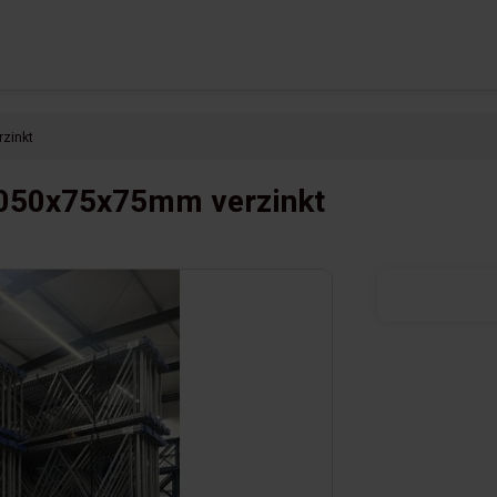
zinkt
1050x75x75mm verzinkt