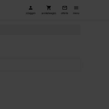
inloggen
winkelwagen
offerte
menu