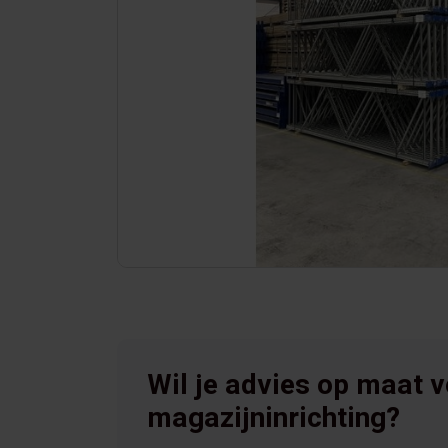
Wil je advies op maat 
magazijninrichting?