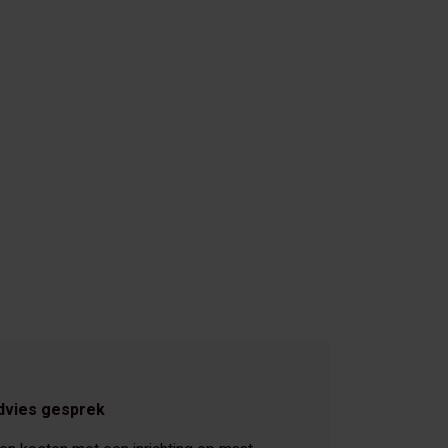
dvies gesprek