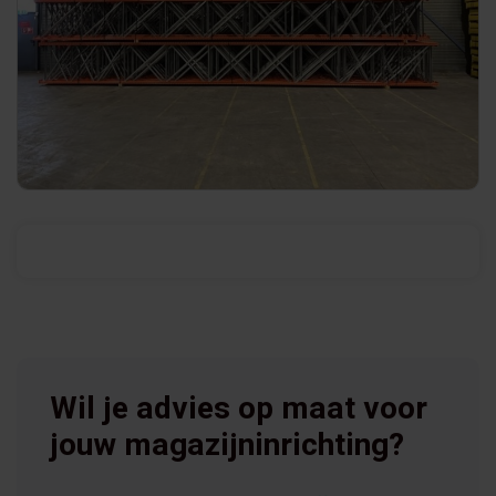
Wil je advies op maat voor
jouw magazijninrichting?