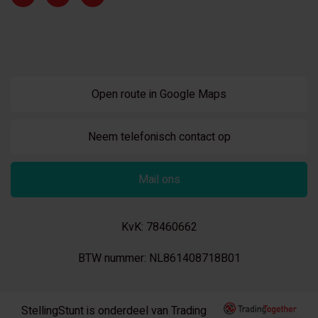
Open route in Google Maps
Neem telefonisch contact op
Mail ons
KvK: 78460662
BTW nummer: NL861408718B01
StellingStunt is onderdeel van Trading