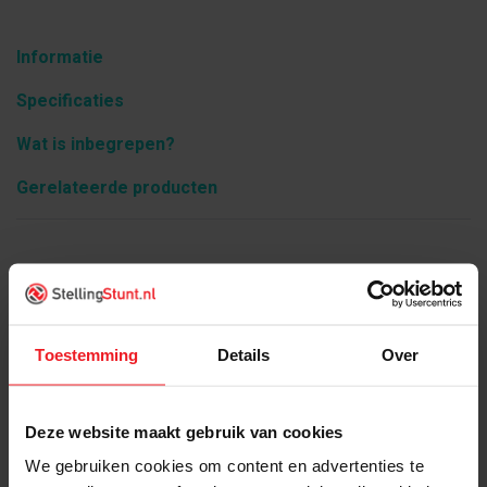
Informatie
Specificaties
Wat is inbegrepen?
Gerelateerde producten
Product informatie
Toestemming
Details
Over
Deze website maakt gebruik van cookies
We gebruiken cookies om content en advertenties te