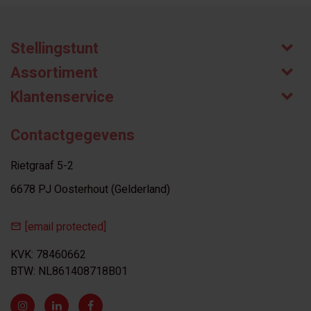
Stellingstunt
Assortiment
Klantenservice
Contactgegevens
Rietgraaf 5-2
6678 PJ Oosterhout (Gelderland)
[email protected]
KVK: 78460662
BTW: NL861408718B01