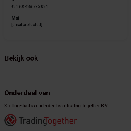
Bel
+31 (0) 488 795 084
Mail
[email protected]
Bekijk ook
Onderdeel van
StellingStunt is onderdeel van Trading Together B.V.