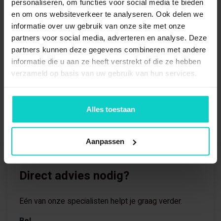
personaliseren, om functies voor social media te bieden
en om ons websiteverkeer te analyseren. Ook delen we
informatie over uw gebruik van onze site met onze
partners voor social media, adverteren en analyse. Deze
partners kunnen deze gegevens combineren met andere
informatie die u aan ze heeft verstrekt of die ze hebben
verzameld op basis van uw gebruik van hun services.
Alles toestaan
Aanpassen
Direct advies nodig?
Eén van onze specialisten helpt je graag verder.