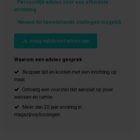
Persoonlijk advies voor een efficiënte
inrichting
Nieuwe én tweedehands stellingen mogelijk
Ja, vraag vrijblijvend advies aan
Waarom een advies gesprek
Bespaar tijd en kosten met een inrichting op
maat.
Ontvang een voorstel dat aansluit op jouw
wensen en ruimte.
Meer dan 20 jaar ervaring in
magazijnoplossingen.