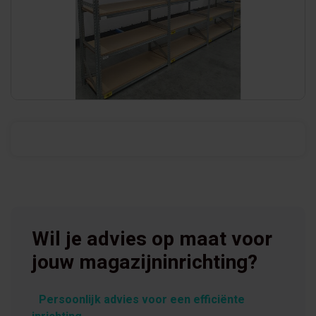
Wil je advies op maat voor
jouw magazijninrichting?
Persoonlijk advies voor een efficiënte