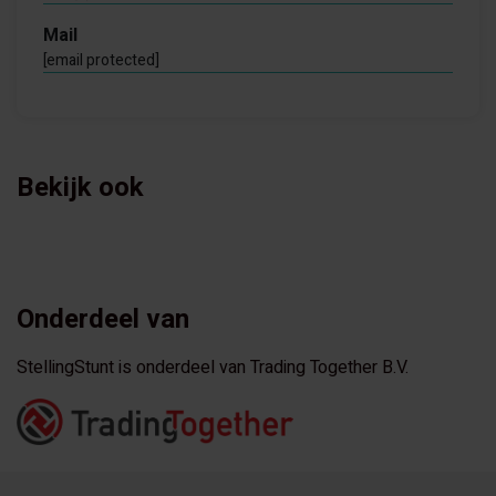
Mail
[email protected]
Bekijk ook
Onderdeel van
StellingStunt is onderdeel van Trading Together B.V.