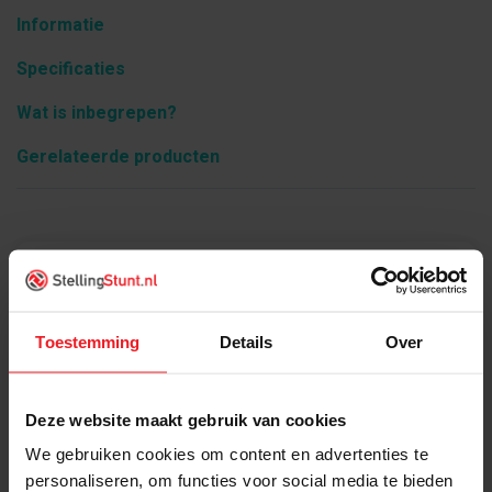
Informatie
Specificaties
Wat is inbegrepen?
Gerelateerde producten
Product informatie
Toestemming
Details
Over
Deze website maakt gebruik van cookies
We gebruiken cookies om content en advertenties te
personaliseren, om functies voor social media te bieden