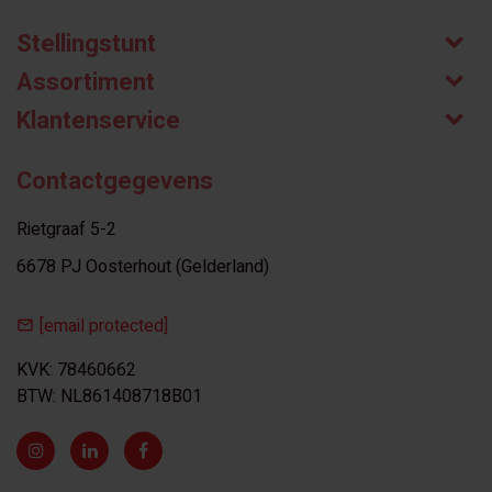
Stellingstunt
Assortiment
Klantenservice
Contactgegevens
Rietgraaf 5-2
6678 PJ Oosterhout (Gelderland)
[email protected]
KVK: 78460662
BTW: NL861408718B01