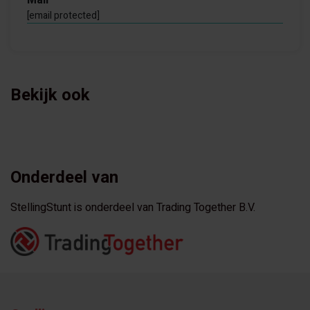
Mail
[email protected]
Bekijk ook
Onderdeel van
StellingStunt is onderdeel van Trading Together B.V.