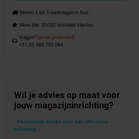
Binnen 3 tot 5 werkdagen in huis
Meer dan 10.000 tevreden klanten
Vragen?
[email protected]
+31 (0) 488 795 084
Wil je advies op maat voor
jouw magazijninrichting?
Persoonlijk advies voor een efficiënte
inrichting