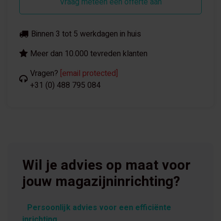
Vraag meteen een offerte aan
Binnen 3 tot 5 werkdagen in huis
Meer dan 10.000 tevreden klanten
Vragen?
[email protected]
+31 (0) 488 795 084
Wil je advies op maat voor
jouw magazijninrichting?
Persoonlijk advies voor een efficiënte
inrichting