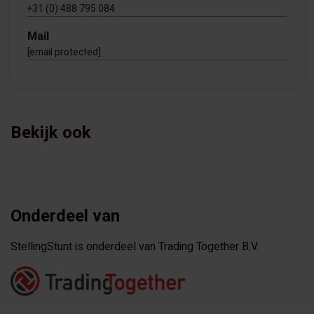
+31 (0) 488 795 084
Mail
[email protected]
Bekijk ook
Onderdeel van
StellingStunt is onderdeel van Trading Together B.V.