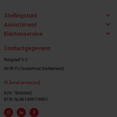
Stellingstunt
Assortiment
Klantenservice
Contactgegevens
Rietgraaf 5-2
6678 PJ Oosterhout (Gelderland)
[email protected]
KVK: 78460662
BTW: NL861408718B01