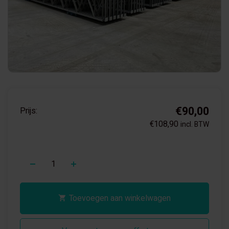
€90,00
Prijs:
€108,90
incl. BTW
+
Toevoegen aan winkelwagen