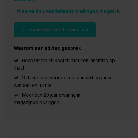
Nieuwe én tweedehands stellingen mogelijk
Ja, vraag vrijblijvend advies aan
Waarom een advies gesprek
Bespaar tijd en kosten met een inrichting op
maat.
Ontvang een voorstel dat aansluit op jouw
wensen en ruimte.
Meer dan 20 jaar ervaring in
magazijnoplossingen.