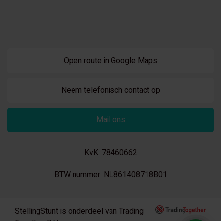
Open route in Google Maps
Neem telefonisch contact op
Mail ons
KvK: 78460662
BTW nummer: NL861408718B01
StellingStunt is onderdeel van Trading