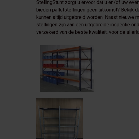
StellingStunt zorgt u ervoor dat u en/of uw ev
bieden palletstellingen geen uitkomst? Bekijk 
kunnen altijd uitgebreid worden. Naast nieuwe m
stellingen zijn aan een uitgebreide inspectie o
verzekerd van de beste kwaliteit, voor de allerla