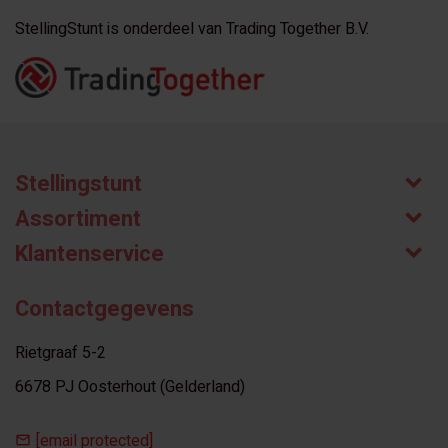
StellingStunt is onderdeel van Trading Together B.V.
Stellingstunt
Assortiment
Klantenservice
Contactgegevens
Rietgraaf 5-2
6678 PJ Oosterhout (Gelderland)
[email protected]