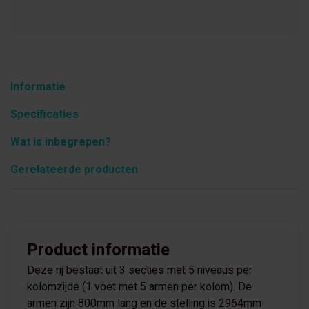
Informatie
Specificaties
Wat is inbegrepen?
Gerelateerde producten
Product informatie
Deze rij bestaat uit 3 secties met 5 niveaus per
kolomzijde (1 voet met 5 armen per kolom). De
armen zijn 800mm lang en de stelling is 2964mm