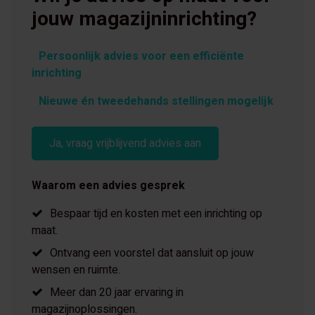
jouw magazijninrichting?
Persoonlijk advies voor een efficiënte
inrichting
Nieuwe én tweedehands stellingen mogelijk
Ja, vraag vrijblijvend advies aan
Waarom een advies gesprek
Bespaar tijd en kosten met een inrichting op
maat.
Ontvang een voorstel dat aansluit op jouw
wensen en ruimte.
Meer dan 20 jaar ervaring in
magazijnoplossingen.