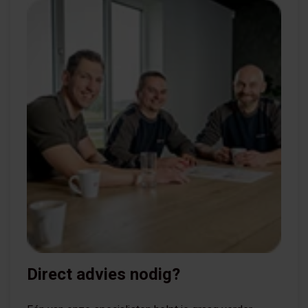
Direct advies nodig?