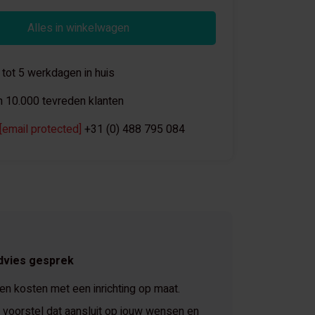
Alles in winkelwagen
 tot 5 werkdagen in huis
 10.000 tevreden klanten
[email protected]
+31 (0) 488 795 084
dvies gesprek
 en kosten met een inrichting op maat.
voorstel dat aansluit op jouw wensen en