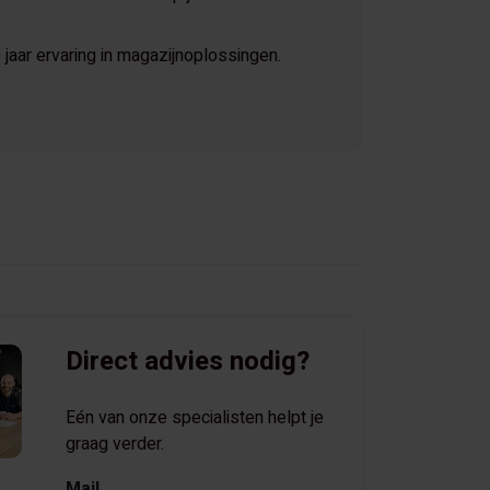
jaar ervaring in magazijnoplossingen.
Direct advies nodig?
Eén van onze specialisten helpt je
graag verder.
Mail