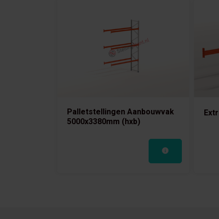
Palletstellingen Aanbouwvak
Extr
5000x3380mm (hxb)