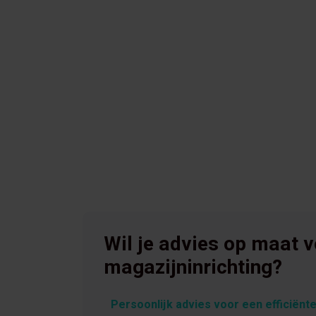
Wil je advies op maat 
magazijninrichting?
Persoonlijk advies voor een efficiënte