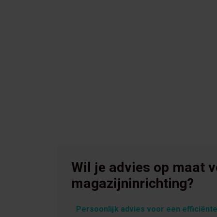
Wil je advies op maat 
magazijninrichting?
Persoonlijk advies voor een efficiënte