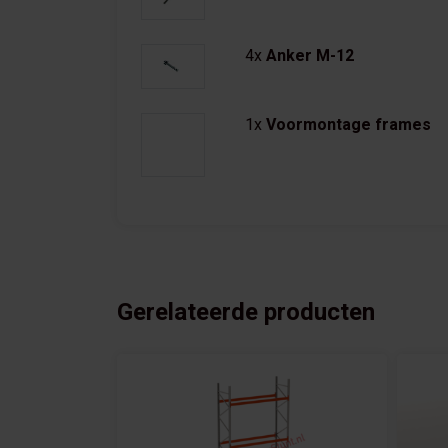
4x
Anker M-12
1x
Voormontage frames
Gerelateerde producten