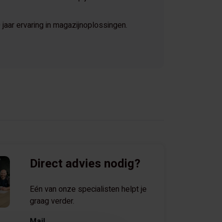
jaar ervaring in magazijnoplossingen.
Direct advies nodig?
Eén van onze specialisten helpt je
graag verder.
Mail