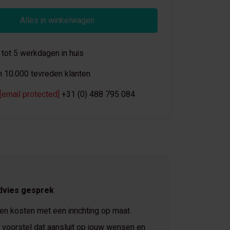
Alles in winkelwagen
 tot 5 werkdagen in huis
 10.000 tevreden klanten
[email protected]
+31 (0) 488 795 084
dvies gesprek
 en kosten met een inrichting op maat.
voorstel dat aansluit op jouw wensen en