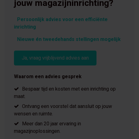
jouw magazijninrichting?
Persoonlijk advies voor een efficiënte
inrichting
Nieuwe én tweedehands stellingen mogelijk
Ja, vraag vrijblijvend advies aan
Waarom een advies gesprek
Bespaar tijd en kosten met een inrichting op
maat.
Ontvang een voorstel dat aansluit op jouw
wensen en ruimte.
Meer dan 20 jaar ervaring in
magazijnoplossingen.