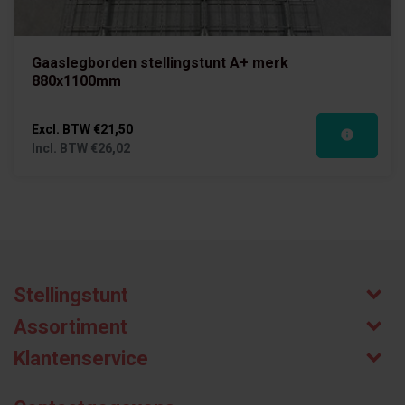
Gaaslegborden stellingstunt A+ merk
880x1100mm
Excl. BTW
€21,50
Incl. BTW
€26,02
Stellingstunt
Assortiment
Klantenservice