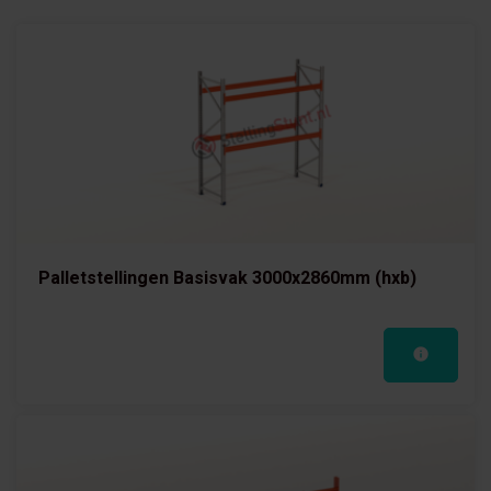
Palletstellingen Basisvak 3000x2860mm (hxb)