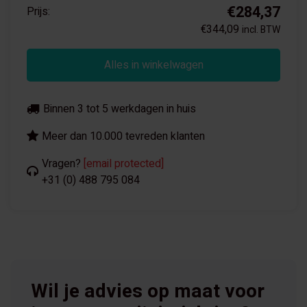
€284,37
Prijs:
€344,09
incl. BTW
Alles in winkelwagen
Binnen 3 tot 5 werkdagen in huis
Meer dan 10.000 tevreden klanten
Vragen?
[email protected]
+31 (0) 488 795 084
Wil je advies op maat voor