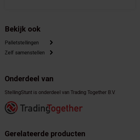
Bekijk ook
Palletstellingen
Zelf samenstellen
Onderdeel van
StellingStunt is onderdeel van Trading Together B.V.
Gerelateerde producten