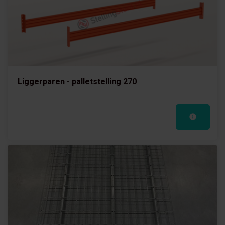
Liggerparen - palletstelling 270