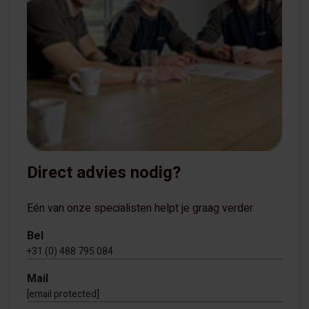
Direct advies nodig?
Eén van onze specialisten helpt je graag verder.
Bel
+31 (0) 488 795 084
Mail
[email protected]