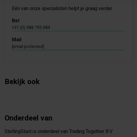
Eén van onze specialisten helpt je graag verder.
Bel
+31 (0) 488 795 084
Mail
[email protected]
Bekijk ook
Onderdeel van
StellingStunt is onderdeel van Trading Together B.V.