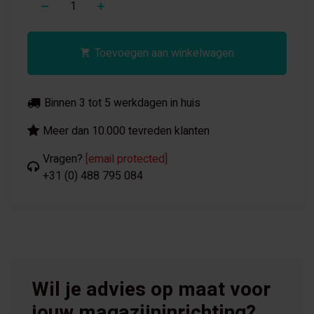
Toevoegen aan winkelwagen
Binnen 3 tot 5 werkdagen in huis
Meer dan 10.000 tevreden klanten
Vragen?
[email protected]
+31 (0) 488 795 084
Wil je advies op maat voor
jouw magazijninrichting?