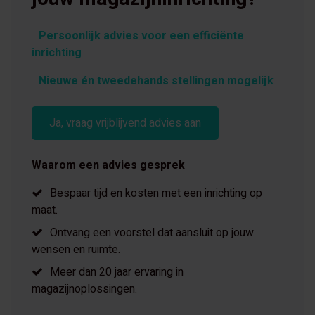
Persoonlijk advies voor een efficiënte
inrichting
Nieuwe én tweedehands stellingen mogelijk
Ja, vraag vrijblijvend advies aan
Waarom een advies gesprek
Bespaar tijd en kosten met een inrichting op
maat.
Ontvang een voorstel dat aansluit op jouw
wensen en ruimte.
Meer dan 20 jaar ervaring in
magazijnoplossingen.