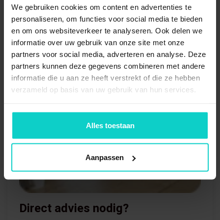
We gebruiken cookies om content en advertenties te
personaliseren, om functies voor social media te bieden
en om ons websiteverkeer te analyseren. Ook delen we
informatie over uw gebruik van onze site met onze
partners voor social media, adverteren en analyse. Deze
partners kunnen deze gegevens combineren met andere
informatie die u aan ze heeft verstrekt of die ze hebben
verzameld op basis van uw gebruik van hun services.
Alles toestaan
Aanpassen
Direct advies nodig?