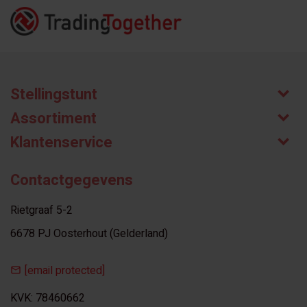
Stellingstunt
Assortiment
Klantenservice
Contactgegevens
Rietgraaf 5-2
6678 PJ Oosterhout (Gelderland)
[email protected]
KVK: 78460662