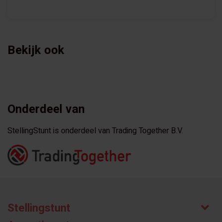
Bekijk ook
Onderdeel van
StellingStunt is onderdeel van Trading Together B.V.
Stellingstunt