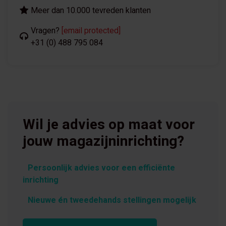
Meer dan 10.000 tevreden klanten
Vragen?
[email protected]
+31 (0) 488 795 084
Wil je advies op maat voor
jouw magazijninrichting?
Persoonlijk advies voor een efficiënte
inrichting
Nieuwe én tweedehands stellingen mogelijk