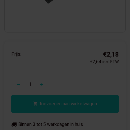
€2,18
Prijs:
€2,64
incl. BTW
+
Toevoegen aan winkelwagen
Binnen 3 tot 5 werkdagen in huis