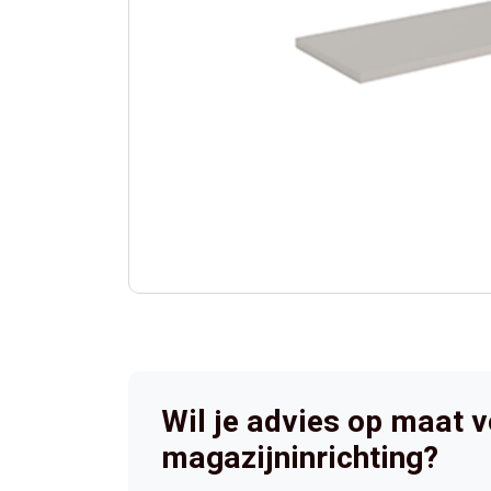
Wil je advies op maat 
magazijninrichting?