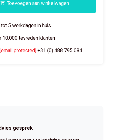
Toevoegen aan winkelwagen
 tot 5 werkdagen in huis
 10.000 tevreden klanten
[email protected]
+31 (0) 488 795 084
dvies gesprek