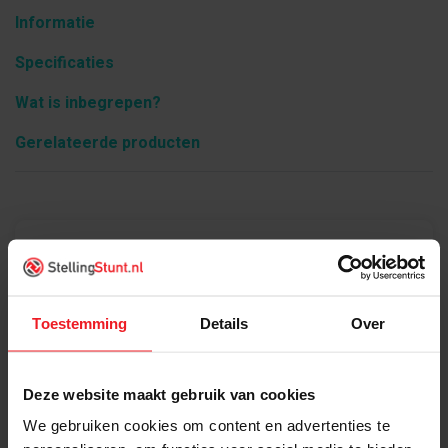
Informatie
Specificaties
Wat is inbegrepen?
Gerelateerde producten
Product informatie
Toestemming
Details
Over
Deze website maakt gebruik van cookies
We gebruiken cookies om content en advertenties te