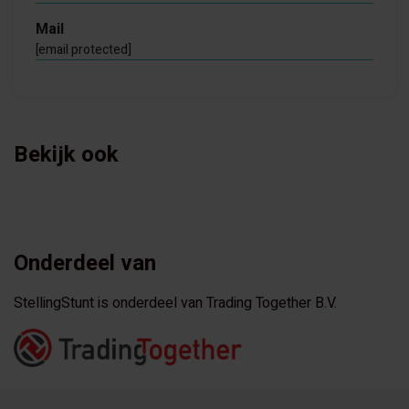
Mail
[email protected]
Bekijk ook
Onderdeel van
StellingStunt is onderdeel van Trading Together B.V.