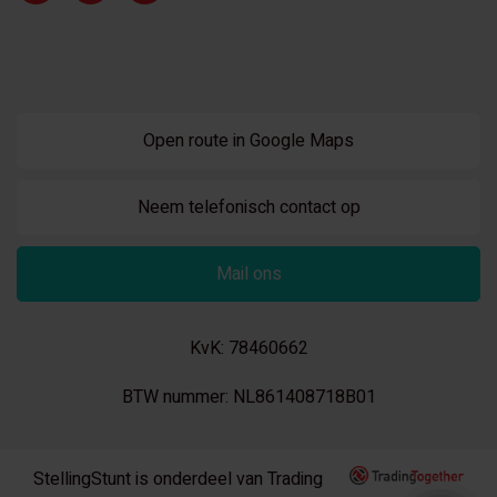
Open route in Google Maps
Neem telefonisch contact op
Mail ons
KvK: 78460662
BTW nummer: NL861408718B01
StellingStunt is onderdeel van Trading