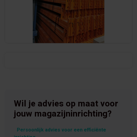
Wil je advies op maat voor
jouw magazijninrichting?
Persoonlijk advies voor een efficiënte