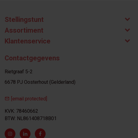
Stellingstunt
Assortiment
Klantenservice
Contactgegevens
Rietgraaf 5-2
6678 PJ Oosterhout (Gelderland)
[email protected]
KVK: 78460662
BTW: NL861408718B01