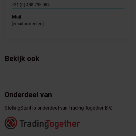
+31 (0) 488 795 084
Mail
[email protected]
Bekijk ook
Onderdeel van
StellingStunt is onderdeel van Trading Together B.V.