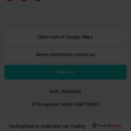
Open route in Google Maps
Neem telefonisch contact op
Mail ons
KvK: 78460662
BTW nummer: NL861408718B01
StellingStunt is onderdeel van Trading