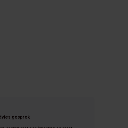
dvies gesprek