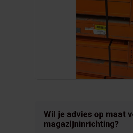
Wil je advies op maat 
magazijninrichting?