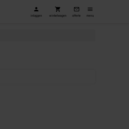
inloggen
winkelwagen
offerte
menu