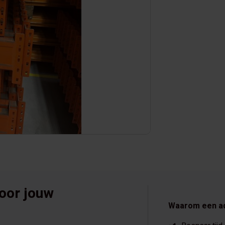
voor jouw
Waarom een a