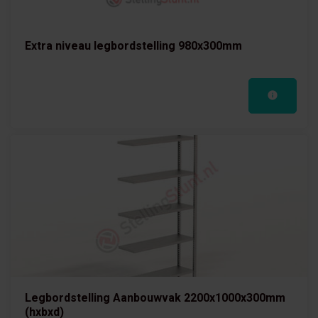
Extra niveau legbordstelling 980x300mm
Legbordstelling Aanbouwvak 2200x1000x300mm
(hxbxd)