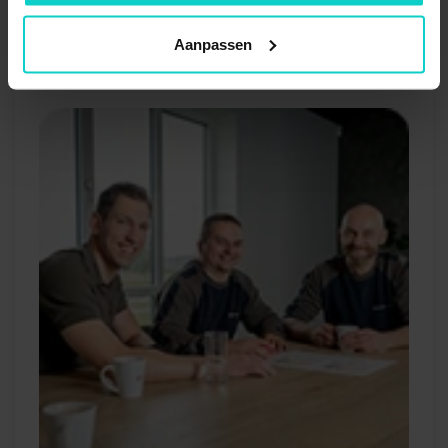
Aanpassen