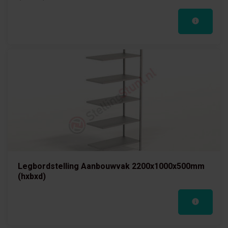
Legbordstelling Aanbouwvak 2200x1000x500mm
(hxbxd)