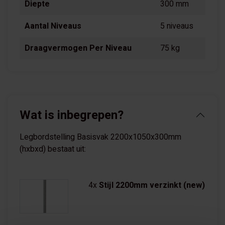
Diepte
300 mm
Aantal Niveaus
5 niveaus
Draagvermogen Per Niveau
75 kg
Wat is inbegrepen?
Legbordstelling Basisvak 2200x1050x300mm
(hxbxd) bestaat uit:
4x
Stijl 2200mm verzinkt (new)