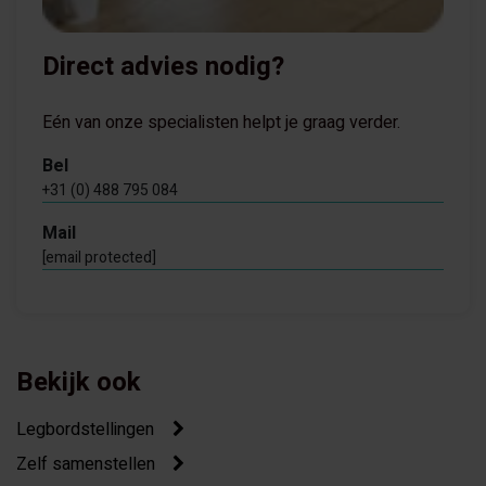
Direct advies nodig?
Eén van onze specialisten helpt je graag verder.
Bel
+31 (0) 488 795 084
Mail
[email protected]
Bekijk ook
Legbordstellingen
Zelf samenstellen