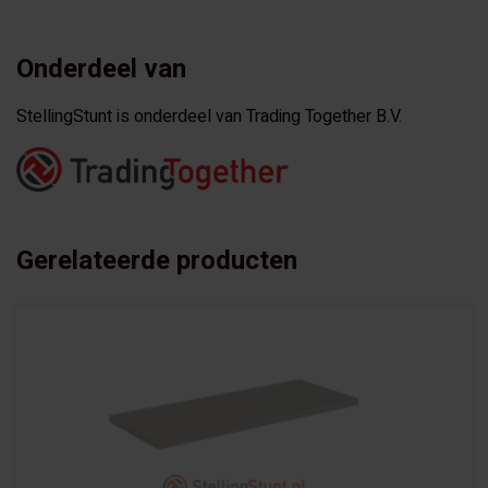
Onderdeel van
StellingStunt is onderdeel van Trading Together B.V.
Gerelateerde producten