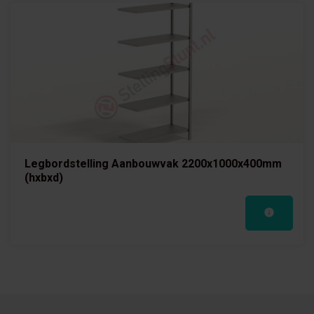
Legbordstelling Aanbouwvak 2200x1000x400mm
(hxbxd)