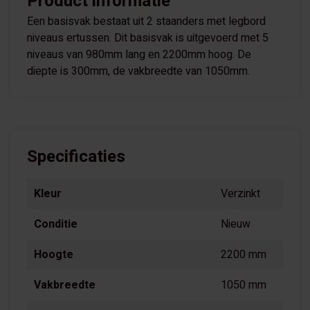
Product informatie
Een basisvak bestaat uit 2 staanders met legbord
niveaus ertussen. Dit basisvak is uitgevoerd met 5
niveaus van 980mm lang en 2200mm hoog. De
diepte is 300mm, de vakbreedte van 1050mm.
Specificaties
Kleur
Verzinkt
Conditie
Nieuw
Hoogte
2200 mm
Vakbreedte
1050 mm