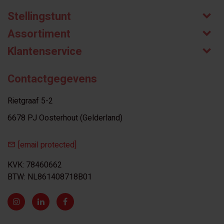
Stellingstunt
Assortiment
Klantenservice
Contactgegevens
Rietgraaf 5-2
6678 PJ Oosterhout (Gelderland)
[email protected]
KVK: 78460662
BTW: NL861408718B01