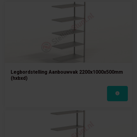
Legbordstelling Aanbouwvak 2200x1000x500mm
(hxbxd)