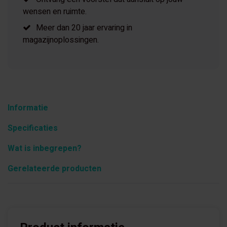
wensen en ruimte.
Meer dan 20 jaar ervaring in
magazijnoplossingen.
Informatie
Specificaties
Wat is inbegrepen?
Gerelateerde producten