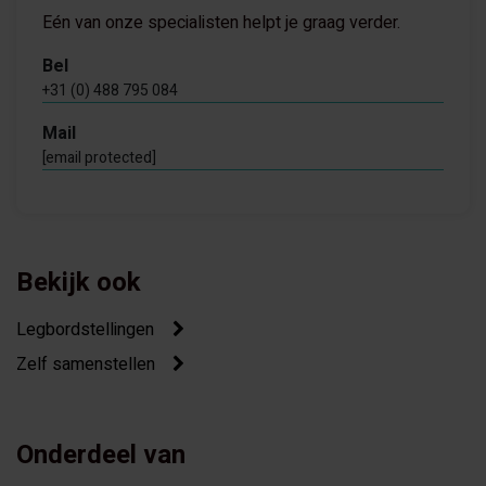
Eén van onze specialisten helpt je graag verder.
Bel
+31 (0) 488 795 084
Mail
[email protected]
Bekijk ook
Legbordstellingen
Zelf samenstellen
Onderdeel van