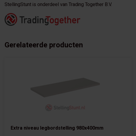
StellingStunt is onderdeel van Trading Together B.V.
Gerelateerde producten
Extra niveau legbordstelling 980x400mm