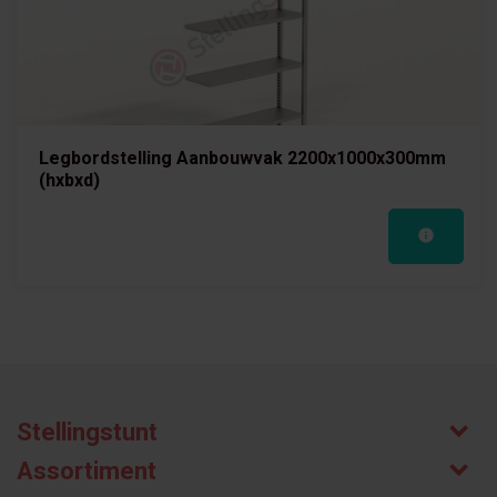
Legbordstelling Aanbouwvak 2200x1000x300mm
(hxbxd)
Stellingstunt
Assortiment