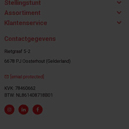
Stellingstunt
Assortiment
Klantenservice
Contactgegevens
Rietgraaf 5-2
6678 PJ Oosterhout (Gelderland)
[email protected]
KVK: 78460662
BTW: NL861408718B01