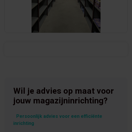
Wil je advies op maat voor
jouw magazijninrichting?
Persoonlijk advies voor een efficiënte
inrichting