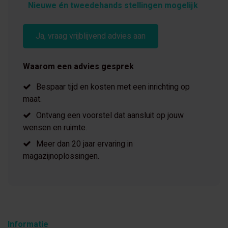
Nieuwe én tweedehands stellingen mogelijk
Ja, vraag vrijblijvend advies aan
Waarom een advies gesprek
Bespaar tijd en kosten met een inrichting op
maat.
Ontvang een voorstel dat aansluit op jouw
wensen en ruimte.
Meer dan 20 jaar ervaring in
magazijnoplossingen.
Informatie