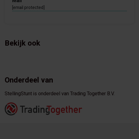
Mail
[email protected]
Bekijk ook
Onderdeel van
StellingStunt is onderdeel van Trading Together B.V.