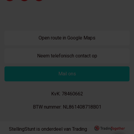
Open route in Google Maps
Neem telefonisch contact op
Mail ons
KvK: 78460662
BTW nummer: NL861408718B01
StellingStunt is onderdeel van Trading