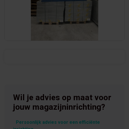
Wil je advies op maat voor
jouw magazijninrichting?
Persoonlijk advies voor een efficiënte