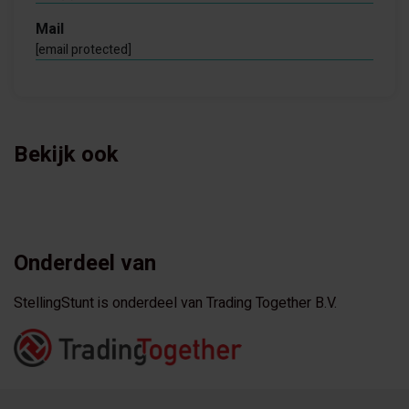
Mail
[email protected]
Bekijk ook
Onderdeel van
StellingStunt is onderdeel van Trading Together B.V.