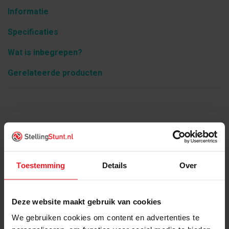
Informatie
Specificaties
Wat is inbegrepen?
Gerelateerde producten
Product informatie
Toestemming
Details
Over
Deze website maakt gebruik van cookies
We gebruiken cookies om content en advertenties te