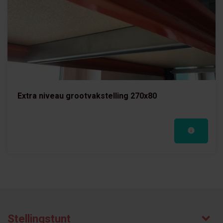
Extra niveau grootvakstelling 270x80
Stellingstunt