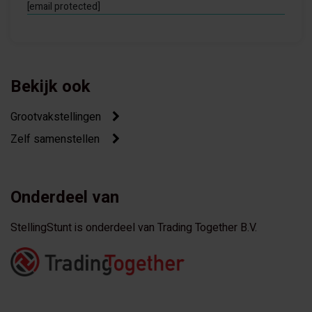
[email protected]
Bekijk ook
Grootvakstellingen
Zelf samenstellen
Onderdeel van
StellingStunt is onderdeel van Trading Together B.V.