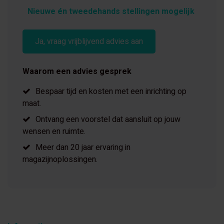
Nieuwe én tweedehands stellingen mogelijk
Ja, vraag vrijblijvend advies aan
Waarom een advies gesprek
Bespaar tijd en kosten met een inrichting op
maat.
Ontvang een voorstel dat aansluit op jouw
wensen en ruimte.
Meer dan 20 jaar ervaring in
magazijnoplossingen.