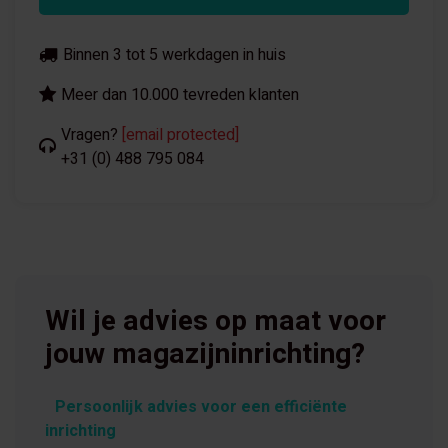
Binnen 3 tot 5 werkdagen in huis
Meer dan 10.000 tevreden klanten
Vragen?
[email protected]
+31 (0) 488 795 084
Wil je advies op maat voor
jouw magazijninrichting?
Persoonlijk advies voor een efficiënte
inrichting