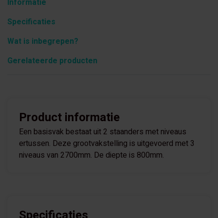
Informatie
Specificaties
Wat is inbegrepen?
Gerelateerde producten
Product informatie
Een basisvak bestaat uit 2 staanders met niveaus
ertussen. Deze grootvakstelling is uitgevoerd met 3
niveaus van 2700mm. De diepte is 800mm.
Specificaties