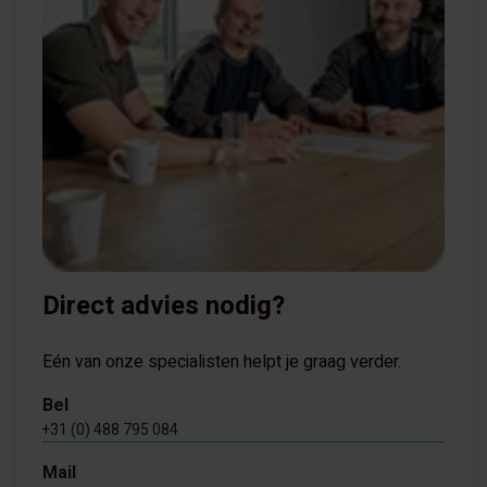
Direct advies nodig?
Eén van onze specialisten helpt je graag verder.
Bel
+31 (0) 488 795 084
Mail