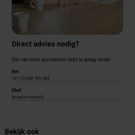
Direct advies nodig?
Eén van onze specialisten helpt je graag verder.
Bel
+31 (0) 488 795 084
Mail
[email protected]
Bekijk ook