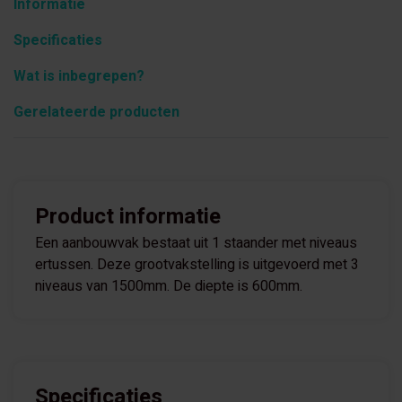
Informatie
Specificaties
Wat is inbegrepen?
Gerelateerde producten
Product informatie
Een aanbouwvak bestaat uit 1 staander met niveaus
ertussen. Deze grootvakstelling is uitgevoerd met 3
niveaus van 1500mm. De diepte is 600mm.
Specificaties