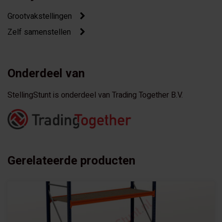
Grootvakstellingen
Zelf samenstellen
Onderdeel van
StellingStunt is onderdeel van Trading Together B.V.
Gerelateerde producten