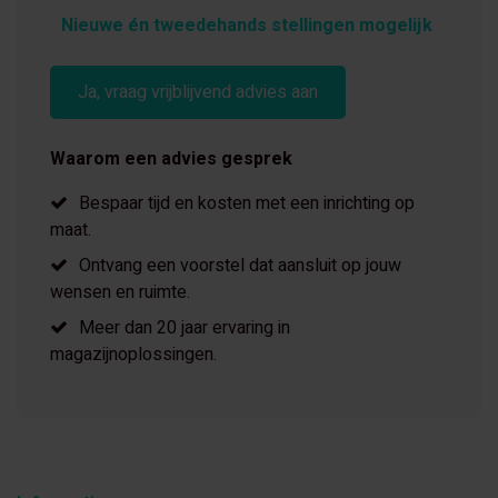
Nieuwe én tweedehands stellingen mogelijk
Ja, vraag vrijblijvend advies aan
Waarom een advies gesprek
Bespaar tijd en kosten met een inrichting op
maat.
Ontvang een voorstel dat aansluit op jouw
wensen en ruimte.
Meer dan 20 jaar ervaring in
magazijnoplossingen.