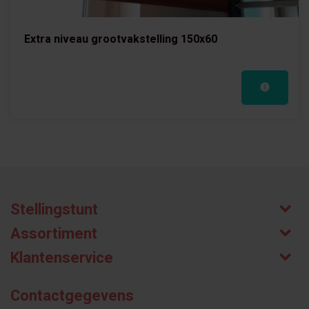
Extra niveau grootvakstelling 150x60
Stellingstunt
Assortiment
Klantenservice
Contactgegevens