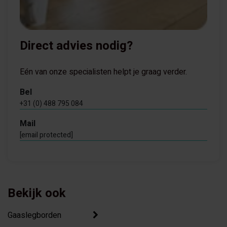
Direct advies nodig?
Eén van onze specialisten helpt je graag verder.
Bel
+31 (0) 488 795 084
Mail
[email protected]
Bekijk ook
Gaaslegborden