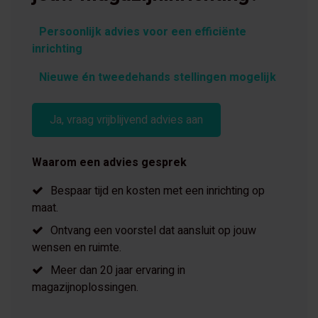
Persoonlijk advies voor een efficiënte
inrichting
Nieuwe én tweedehands stellingen mogelijk
Ja, vraag vrijblijvend advies aan
Waarom een advies gesprek
Bespaar tijd en kosten met een inrichting op
maat.
Ontvang een voorstel dat aansluit op jouw
wensen en ruimte.
Meer dan 20 jaar ervaring in
magazijnoplossingen.