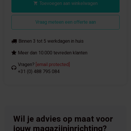
Toevoegen aan winkelwagen
Vraag meteen een offerte aan
Binnen 3 tot 5 werkdagen in huis
Meer dan 10.000 tevreden klanten
Vragen?
[email protected]
+31 (0) 488 795 084
Wil je advies op maat voor
jouw magazijninrichting?