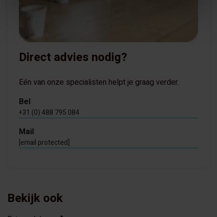
Direct advies nodig?
Eén van onze specialisten helpt je graag verder.
Bel
+31 (0) 488 795 084
Mail
[email protected]
Bekijk ook