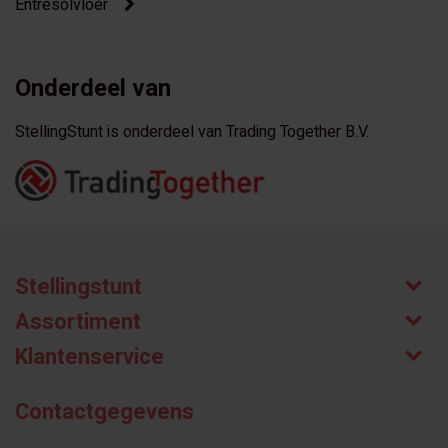
Entresolvloer
Onderdeel van
StellingStunt is onderdeel van Trading Together B.V.
Stellingstunt
Assortiment
Klantenservice
Contactgegevens