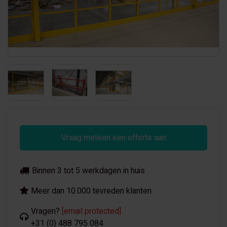
Vraag meteen een offerte aan
Binnen 3 tot 5 werkdagen in huis
Meer dan 10.000 tevreden klanten
Vragen?
[email protected]
+31 (0) 488 795 084