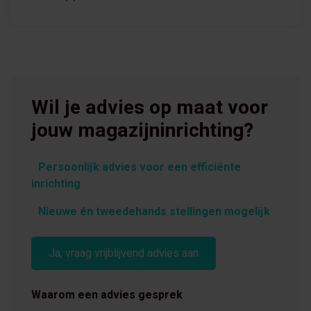
Wil je advies op maat voor
jouw magazijninrichting?
Persoonlijk advies voor een efficiënte
inrichting
Nieuwe én tweedehands stellingen mogelijk
Ja, vraag vrijblijvend advies aan
Waarom een advies gesprek