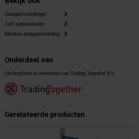
Bekijk ook
Draagarmstellingen
Zelf samenstellen
Medium draagarmstelling
Onderdeel van
StellingStunt is onderdeel van Trading Together B.V.
Gerelateerde producten