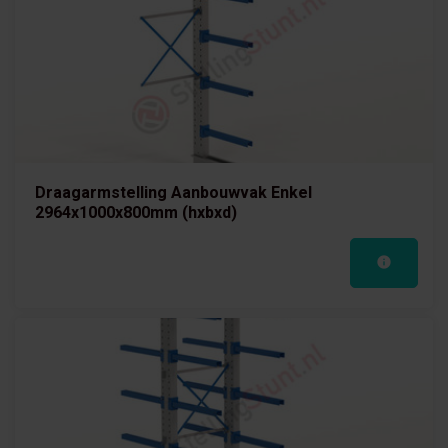
Draagarmstelling Aanbouwvak Enkel
2964x1000x800mm (hxbxd)