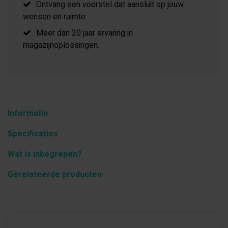
Ontvang een voorstel dat aansluit op jouw
wensen en ruimte.
Meer dan 20 jaar ervaring in
magazijnoplossingen.
Informatie
Specificaties
Wat is inbegrepen?
Gerelateerde producten