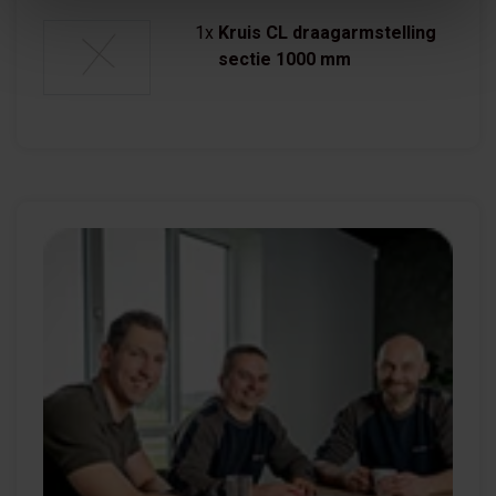
1x
Kruis CL draagarmstelling
sectie 1000 mm