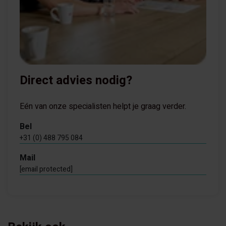
Direct advies nodig?
Eén van onze specialisten helpt je graag verder.
Bel
+31 (0) 488 795 084
Mail
[email protected]