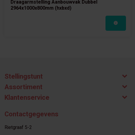
Draagarmstelling Aanbouwvak Dubbel
2964x1000x800mm (hxbxd)
Stellingstunt
Assortiment
Klantenservice
Contactgegevens
Rietgraaf 5-2