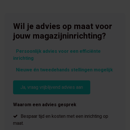
Wil je advies op maat voor
jouw magazijninrichting?
Persoonlijk advies voor een efficiënte
inrichting
Nieuwe én tweedehands stellingen mogelijk
Ja, vraag vrijblijvend advies aan
Waarom een advies gesprek
Bespaar tijd en kosten met een inrichting op
maat.