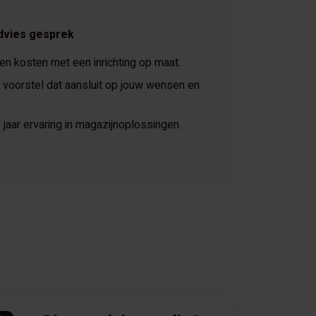
dvies gesprek
 en kosten met een inrichting op maat.
voorstel dat aansluit op jouw wensen en
jaar ervaring in magazijnoplossingen.