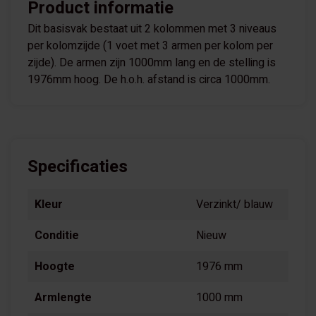
Product informatie
Dit basisvak bestaat uit 2 kolommen met 3 niveaus
per kolomzijde (1 voet met 3 armen per kolom per
zijde). De armen zijn 1000mm lang en de stelling is
1976mm hoog. De h.o.h. afstand is circa 1000mm.
Specificaties
Kleur
Verzinkt/ blauw
Conditie
Nieuw
Hoogte
1976 mm
Armlengte
1000 mm