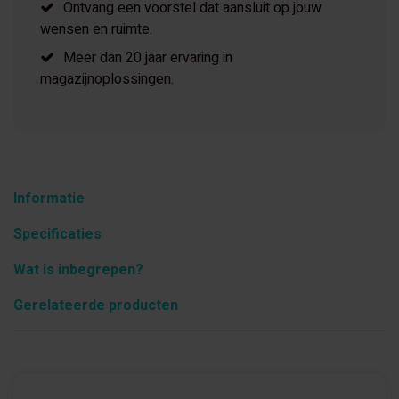
Ontvang een voorstel dat aansluit op jouw
wensen en ruimte.
Meer dan 20 jaar ervaring in
magazijnoplossingen.
Informatie
Specificaties
Wat is inbegrepen?
Gerelateerde producten