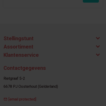
Stellingstunt
Assortiment
Klantenservice
Contactgegevens
Rietgraaf 5-2
6678 PJ Oosterhout (Gelderland)
[email protected]