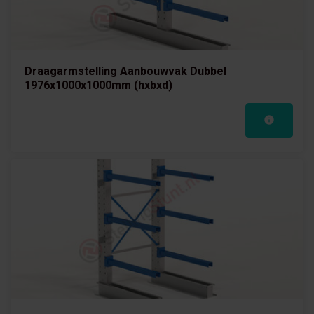
Draagarmstelling Aanbouwvak Dubbel
1976x1000x1000mm (hxbxd)