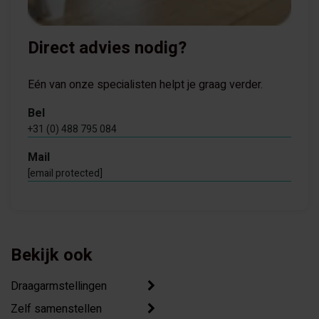
Direct advies nodig?
Eén van onze specialisten helpt je graag verder.
Bel
+31 (0) 488 795 084
Mail
[email protected]
Bekijk ook
Draagarmstellingen
Zelf samenstellen