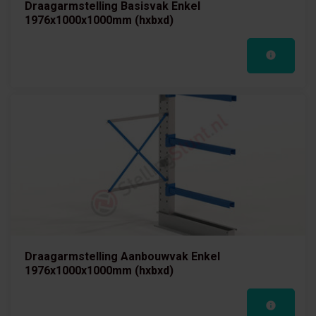
Draagarmstelling Basisvak Enkel
1976x1000x1000mm (hxbxd)
Draagarmstelling Aanbouwvak Enkel
1976x1000x1000mm (hxbxd)