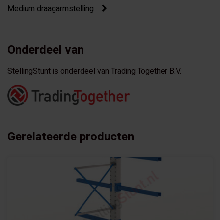
Medium draagarmstelling
Onderdeel van
StellingStunt is onderdeel van Trading Together B.V.
Gerelateerde producten