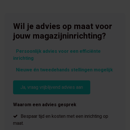
Wil je advies op maat voor
jouw magazijninrichting?
Persoonlijk advies voor een efficiënte
inrichting
Nieuwe én tweedehands stellingen mogelijk
Ja, vraag vrijblijvend advies aan
Waarom een advies gesprek
Bespaar tijd en kosten met een inrichting op
maat.