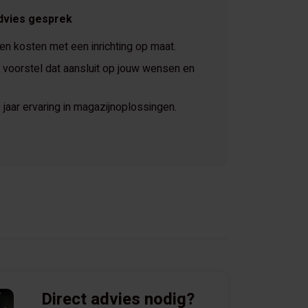
dvies gesprek
 en kosten met een inrichting op maat.
voorstel dat aansluit op jouw wensen en
jaar ervaring in magazijnoplossingen.
Direct advies nodig?