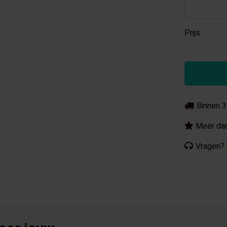
Prijs:
Binnen 3
Meer dan
Vragen?