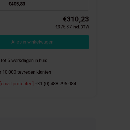
€405,83
€310,23
€375,37
incl. BTW
Alles in winkelwagen
 tot 5 werkdagen in huis
 10.000 tevreden klanten
[email protected]
+31 (0) 488 795 084