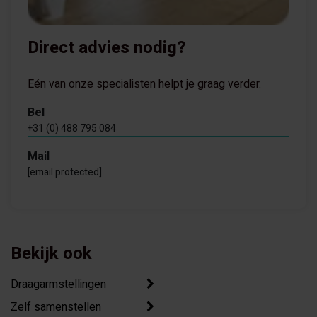
Direct advies nodig?
Eén van onze specialisten helpt je graag verder.
Bel
+31 (0) 488 795 084
Mail
[email protected]
Bekijk ook
Draagarmstellingen
Zelf samenstellen