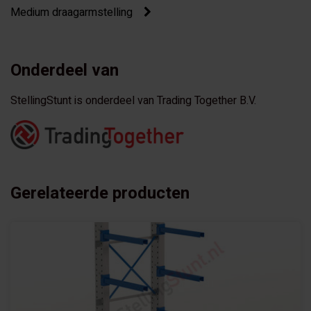
Medium draagarmstelling
Onderdeel van
StellingStunt is onderdeel van Trading Together B.V.
Gerelateerde producten