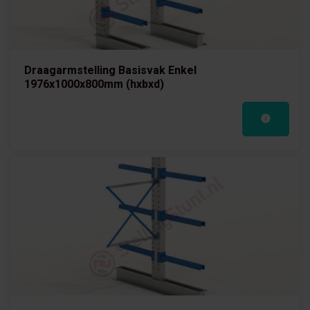
Draagarmstelling Basisvak Enkel
1976x1000x800mm (hxbxd)