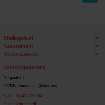
Stellingstunt
Assortiment
Klantenservice
Contactgegevens
Rietgraaf 5-2
6678 PJ Oosterhout (Gelderland)
+31 (0) 488 795 084
[email protected]