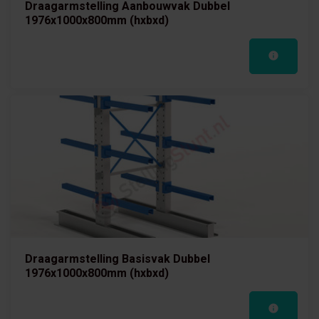
Draagarmstelling Aanbouwvak Dubbel
1976x1000x800mm (hxbxd)
Draagarmstelling Basisvak Dubbel
1976x1000x800mm (hxbxd)