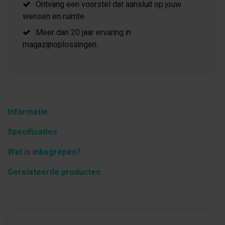
Ontvang een voorstel dat aansluit op jouw
wensen en ruimte.
Meer dan 20 jaar ervaring in
magazijnoplossingen.
Informatie
Specificaties
Wat is inbegrepen?
Gerelateerde producten