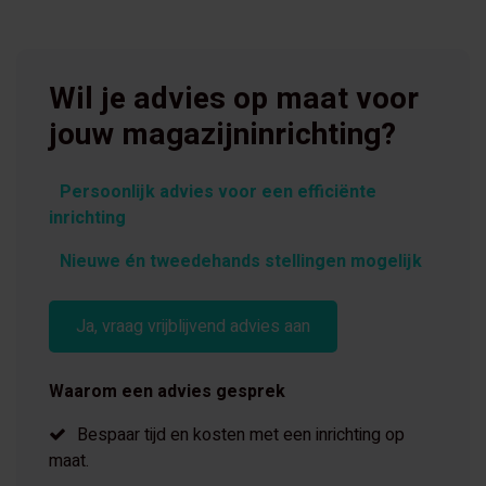
Wil je advies op maat voor
jouw magazijninrichting?
Persoonlijk advies voor een efficiënte
inrichting
Nieuwe én tweedehands stellingen mogelijk
Ja, vraag vrijblijvend advies aan
Waarom een advies gesprek
Bespaar tijd en kosten met een inrichting op
maat.