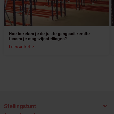
Hoe bereken je de juiste gangpadbreedte
tussen je magazijnstellingen?
Lees artikel
Stellingstunt