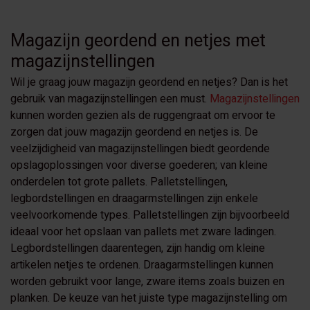
Magazijn geordend en netjes met
magazijnstellingen
Wil je graag jouw magazijn geordend en netjes? Dan is het
gebruik van magazijnstellingen een must.
Magazijnstellingen
kunnen worden gezien als de ruggengraat om ervoor te
zorgen dat jouw magazijn geordend en netjes is. De
veelzijdigheid van magazijnstellingen biedt geordende
opslagoplossingen voor diverse goederen; van kleine
onderdelen tot grote pallets. Palletstellingen,
legbordstellingen en draagarmstellingen zijn enkele
veelvoorkomende types. Palletstellingen zijn bijvoorbeeld
ideaal voor het opslaan van pallets met zware ladingen.
Legbordstellingen daarentegen, zijn handig om kleine
artikelen netjes te ordenen. Draagarmstellingen kunnen
worden gebruikt voor lange, zware items zoals buizen en
planken. De keuze van het juiste type magazijnstelling om