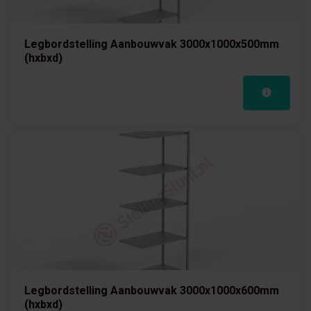
Legbordstelling Aanbouwvak 3000x1000x500mm
(hxbxd)
Legbordstelling Aanbouwvak 3000x1000x600mm
(hxbxd)