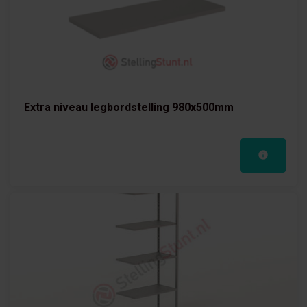
Extra niveau legbordstelling 980x500mm