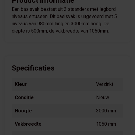
Product informatie
Een basisvak bestaat uit 2 staanders met legbord
niveaus ertussen. Dit basisvak is uitgevoerd met 5
niveaus van 980mm lang en 3000mm hoog. De
diepte is 500mm, de vakbreedte van 1050mm.
Specificaties
Kleur
Verzinkt
Conditie
Nieuw
Hoogte
3000 mm
Vakbreedte
1050 mm