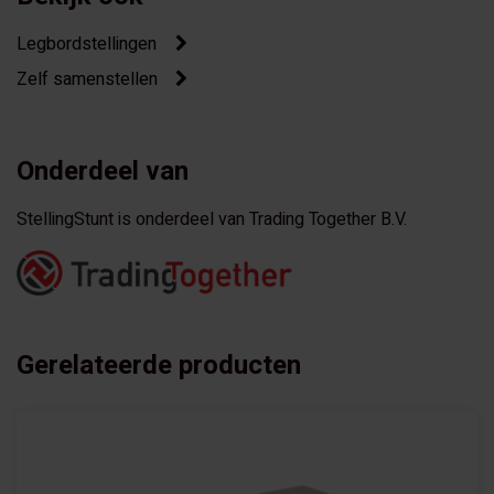
Legbordstellingen
Zelf samenstellen
Onderdeel van
StellingStunt is onderdeel van Trading Together B.V.
Gerelateerde producten