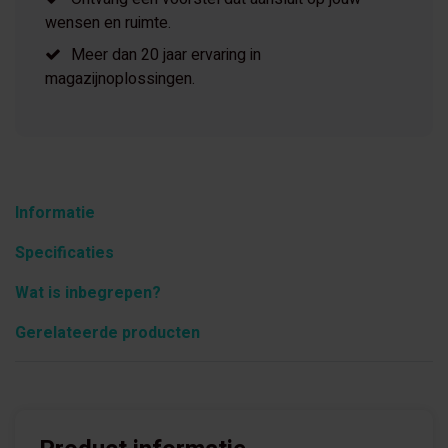
wensen en ruimte.
Meer dan 20 jaar ervaring in
magazijnoplossingen.
Informatie
Specificaties
Wat is inbegrepen?
Gerelateerde producten