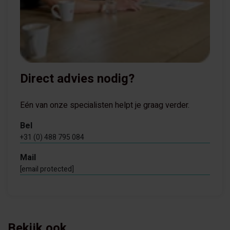
Direct advies nodig?
Eén van onze specialisten helpt je graag verder.
Bel
+31 (0) 488 795 084
Mail
[email protected]
Bekijk ook