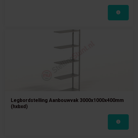
Legbordstelling Aanbouwvak 3000x1000x400mm
(hxbxd)