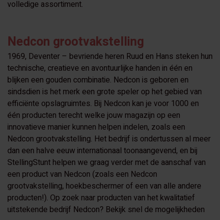
volledige assortiment.
Nedcon grootvakstelling
1969, Deventer – bevriende heren Ruud en Hans steken hun
technische, creatieve en avontuurlijke handen in één en
blijken een gouden combinatie. Nedcon is geboren en
sindsdien is het merk een grote speler op het gebied van
efficiënte opslagruimtes. Bij Nedcon kan je voor 1000 en
één producten terecht welke jouw magazijn op een
innovatieve manier kunnen helpen indelen, zoals een
Nedcon grootvakstelling. Het bedrijf is ondertussen al meer
dan een halve eeuw internationaal toonaangevend, en bij
StellingStunt helpen we graag verder met de aanschaf van
een product van Nedcon (zoals een Nedcon
grootvakstelling, hoekbeschermer of een van alle andere
producten!). Op zoek naar producten van het kwalitatief
uitstekende bedrijf Nedcon? Bekijk snel de mogelijkheden